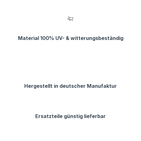
Material 100% UV- & witterungsbeständig
Hergestellt in deutscher Manufaktur
Ersatzteile günstig lieferbar