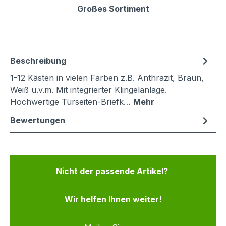
Großes Sortiment
Beschreibung
1-12 Kästen in vielen Farben z.B. Anthrazit, Braun,
Weiß u.v.m. Mit integrierter Klingelanlage.
Hochwertige Türseiten-Briefk…
Mehr
Bewertungen
Nicht der passende Artikel?
Wir helfen Ihnen weiter!