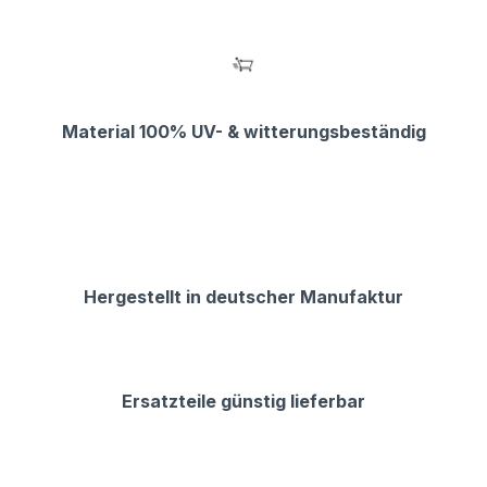
Material 100% UV- & witterungsbeständig
Hergestellt in deutscher Manufaktur
Ersatzteile günstig lieferbar