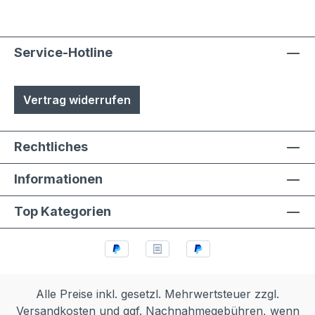
durch Laien möglich
Service-Hotline
Vertrag widerrufen
Rechtliches
Informationen
Top Kategorien
Alle Preise inkl. gesetzl. Mehrwertsteuer zzgl.
Versandkosten
und ggf. Nachnahmegebühren, wenn