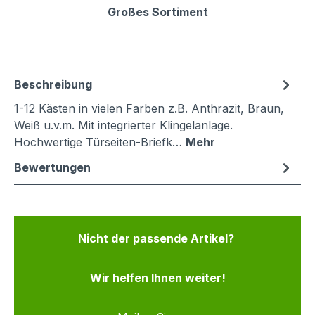
Großes Sortiment
Beschreibung
1-12 Kästen in vielen Farben z.B. Anthrazit, Braun,
Weiß u.v.m. Mit integrierter Klingelanlage.
Hochwertige Türseiten-Briefk…
Mehr
Bewertungen
Nicht der passende Artikel?
Wir helfen Ihnen weiter!