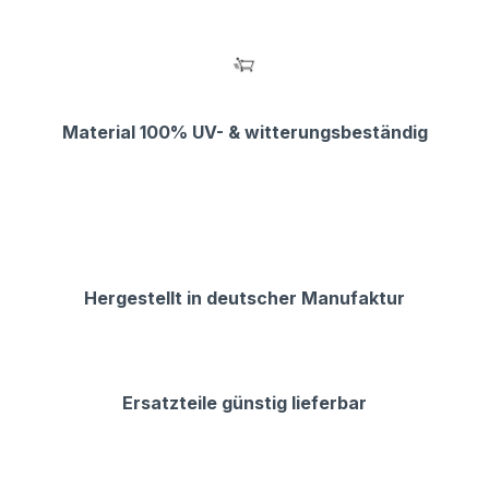
Material 100% UV- & witterungsbeständig
Hergestellt in deutscher Manufaktur
Ersatzteile günstig lieferbar