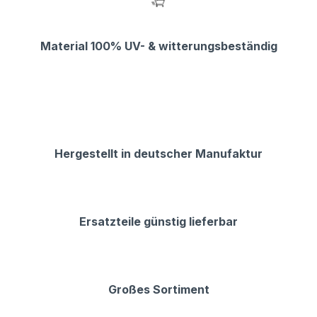
Material 100% UV- & witterungsbeständig
Hergestellt in deutscher Manufaktur
Ersatzteile günstig lieferbar
Großes Sortiment