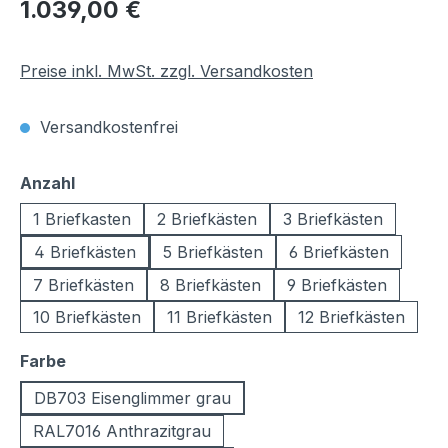
Regulärer Preis:
1.039,00 €
Preise inkl. MwSt. zzgl. Versandkosten
Versandkostenfrei
auswählen
Anzahl
1 Briefkasten
2 Briefkästen
3 Briefkästen
4 Briefkästen
5 Briefkästen
6 Briefkästen
7 Briefkästen
8 Briefkästen
9 Briefkästen
10 Briefkästen
11 Briefkästen
12 Briefkästen
auswählen
Farbe
DB703 Eisenglimmer grau
RAL7016 Anthrazitgrau