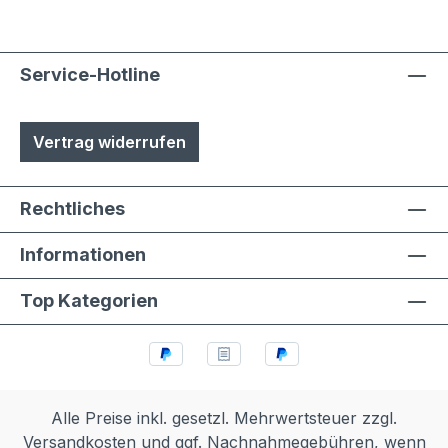
durch Laien möglich
Service-Hotline
Vertrag widerrufen
Rechtliches
Informationen
Top Kategorien
Alle Preise inkl. gesetzl. Mehrwertsteuer zzgl.
Versandkosten
und ggf. Nachnahmegebühren, wenn