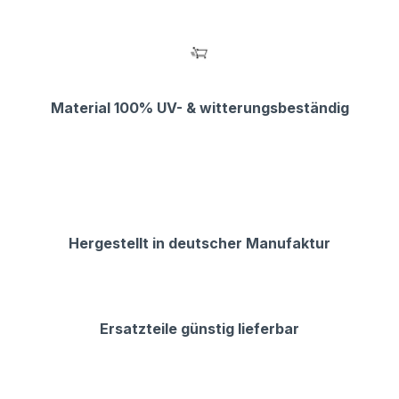
Material 100% UV- & witterungsbeständig
Hergestellt in deutscher Manufaktur
Ersatzteile günstig lieferbar