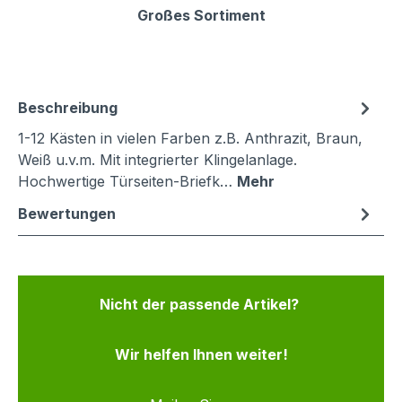
Großes Sortiment
Beschreibung
1-12 Kästen in vielen Farben z.B. Anthrazit, Braun,
Weiß u.v.m. Mit integrierter Klingelanlage.
Hochwertige Türseiten-Briefk…
Mehr
Bewertungen
Nicht der passende Artikel?
Wir helfen Ihnen weiter!