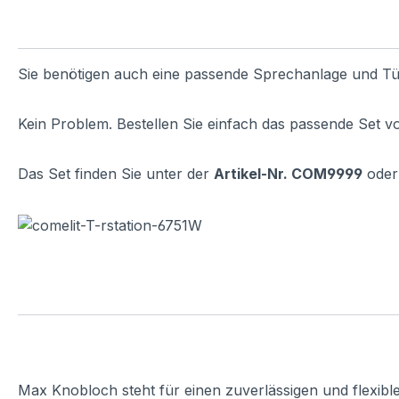
Sie benötigen auch eine passende Sprechanlage und Tü
Kein Problem. Bestellen Sie einfach das passende Set v
Das Set finden Sie unter der
Artikel-Nr. COM9999
oder 
Max Knobloch steht für einen zuverlässigen und flexibl