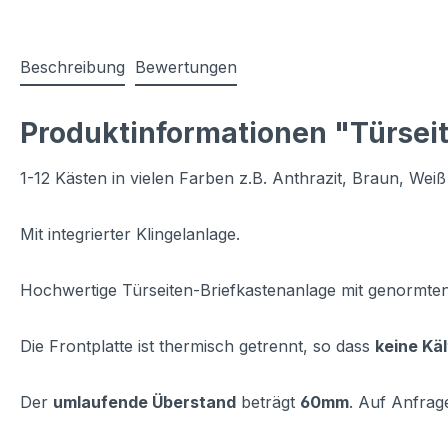
Beschreibung
Bewertungen
Produktinformationen "Türseit
1-12 Kästen in vielen Farben z.B. Anthrazit, Braun, Weiß
Mit integrierter Klingelanlage.
Hochwertige Türseiten-Briefkastenanlage mit genormte
Die Frontplatte ist thermisch getrennt, so dass
keine Kä
Der
umlaufende Überstand
beträgt
60mm
. Auf Anfrag