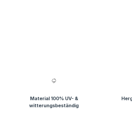
Material 100% UV- &
Herg
witterungsbeständig