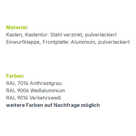
Material
:
Kasten, Kastentür: Stahl verzinkt, pulverlackiert
Einwurfklappe, Frontplatte: Aluminium, pulverlackiert
Farben:
RAL 7016 Anthrazitgrau
RAL 9006 Weißaluminium
RAL 9016 Verkehrsweiß
weitere Farben auf Nachfrage möglich