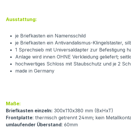
Ausstattung:
je Briefkasten ein Namensschild
je Briefkasten ein Antivandalismus-Klingelstaster, 
1 Sprechsieb mit Universaldapter zur Befestigung 
Anlage wird innen OHNE Verkleidung geliefert; seitl
hochwertiges Schloss mit Staubschutz und je 2 Sch
made in Germany
Maße:
Briefkasten einzeln:
300x110x380 mm (BxHxT)
Frontplatte
: thermisch getrennt 24mm; kein Metallkont
umlaufender Überstand
: 60mm