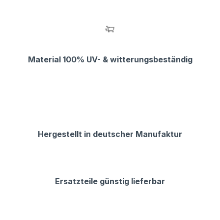
Material 100% UV- & witterungsbeständig
Hergestellt in deutscher Manufaktur
Ersatzteile günstig lieferbar