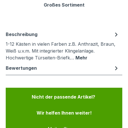
Großes Sortiment
Beschreibung
1-12 Kästen in vielen Farben z.B. Anthrazit, Braun,
Weiß u.v.m. Mit integrierter Klingelanlage.
Hochwertige Türseiten-Briefk…
Mehr
Bewertungen
Nicht der passende Artikel?
Wir helfen Ihnen weiter!