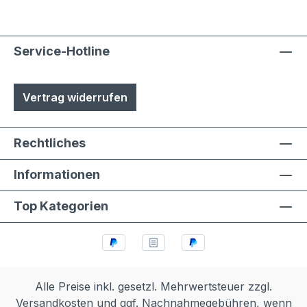
durch Laien möglich
Service-Hotline
Vertrag widerrufen
Rechtliches
Informationen
Top Kategorien
Alle Preise inkl. gesetzl. Mehrwertsteuer zzgl.
Versandkosten
und ggf. Nachnahmegebühren, wenn