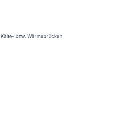
rt Kälte- bzw. Wärmebrücken