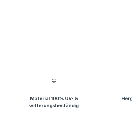
Material 100% UV- &
Herg
witterungsbeständig