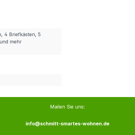
n, 4 Briefkästen, 5
n und mehr
Mailen Sie uns:
info@schmitt-smartes-wohnen.de