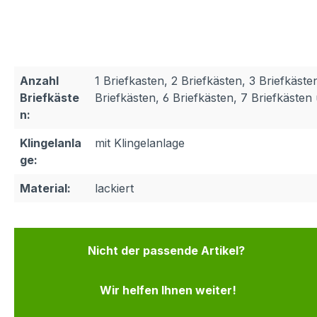
Anzahl
1 Briefkasten, 2 Briefkästen, 3 Briefkäste
Briefkäste
Briefkästen, 6 Briefkästen, 7 Briefkäste
n:
Klingelanla
mit Klingelanlage
ge:
Material:
lackiert
Nicht der passende Artikel?
Wir helfen Ihnen weiter!