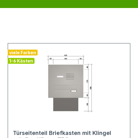
viele Farben
1-6 Kästen
Türseitenteil Briefkasten mit Klingel