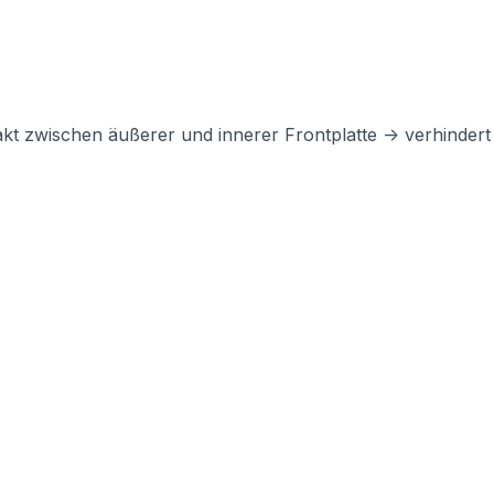
akt zwischen äußerer und innerer Frontplatte -> verhinde