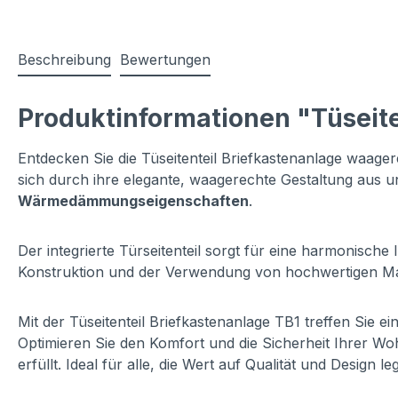
Beschreibung
Bewertungen
Produktinformationen "Tüseit
Entdecken Sie die Tüseitenteil Briefkastenanlage waag
sich durch ihre elegante, waagerechte Gestaltung aus 
Wärmedämmungseigenschaften
.
Der integrierte Türseitenteil sorgt für eine harmonisch
Konstruktion und der Verwendung von hochwertigen Mater
Mit der Tüseitenteil Briefkastenanlage TB1 treffen Sie ei
Optimieren Sie den Komfort und die Sicherheit Ihrer 
erfüllt. Ideal für alle, die Wert auf Qualität und Design le