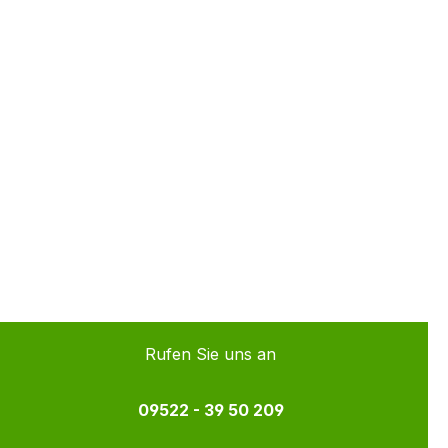
Rufen Sie uns an
09522 - 39 50 209