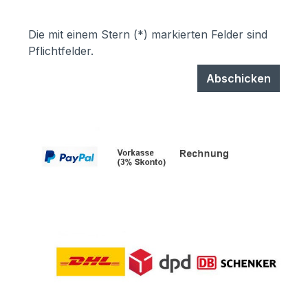
Die mit einem Stern (*) markierten Felder sind
Pflichtfelder.
Abschicken