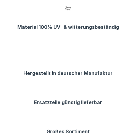
Material 100% UV- & witterungsbeständig
Hergestellt in deutscher Manufaktur
Ersatzteile günstig lieferbar
Großes Sortiment