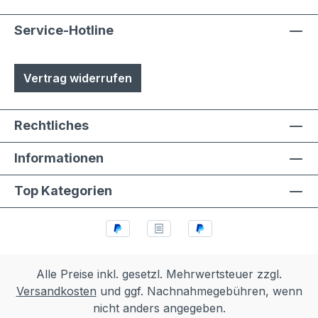
Service-Hotline
Vertrag widerrufen
Rechtliches
Informationen
Top Kategorien
Alle Preise inkl. gesetzl. Mehrwertsteuer zzgl.
Versandkosten
und ggf. Nachnahmegebühren, wenn
nicht anders angegeben.