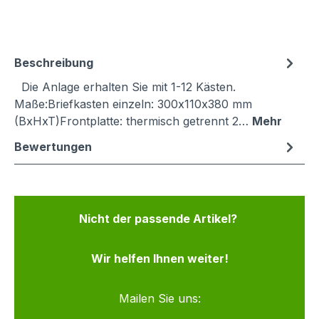
Beschreibung
Die Anlage erhalten Sie mit 1-12 Kästen.
Maße:Briefkasten einzeln: 300x110x380 mm
(BxHxT)Frontplatte: thermisch getrennt 2…
Mehr
Bewertungen
Nicht der passende Artikel?
Wir helfen Ihnen weiter!
Mailen Sie uns: