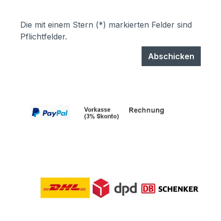
Die mit einem Stern (*) markierten Felder sind
Pflichtfelder.
Abschicken