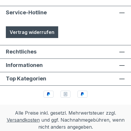
Service-Hotline
Vertrag widerrufen
Rechtliches
Informationen
Top Kategorien
Alle Preise inkl. gesetzl. Mehrwertsteuer zzgl.
Versandkosten
und ggf. Nachnahmegebühren, wenn
nicht anders angegeben.