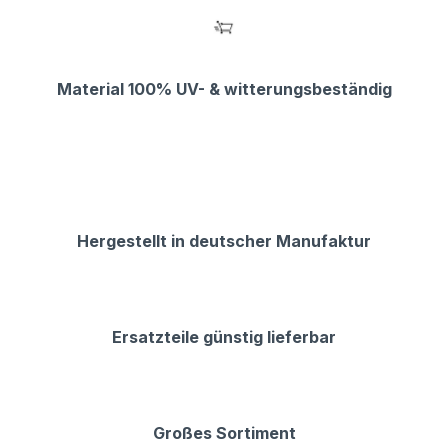
Material 100% UV- & witterungsbeständig
Hergestellt in deutscher Manufaktur
Ersatzteile günstig lieferbar
Großes Sortiment