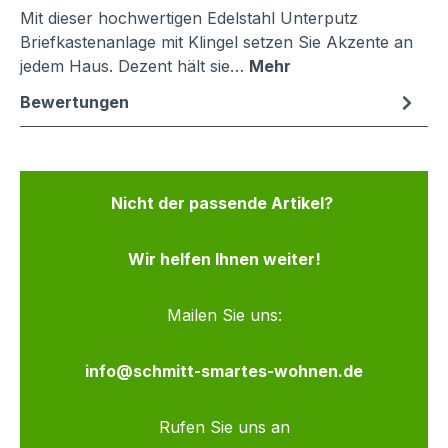
Mit dieser hochwertigen Edelstahl Unterputz
Briefkastenanlage mit Klingel setzen Sie Akzente an
jedem Haus. Dezent hält sie…
Mehr
Bewertungen
Nicht der passende Artikel?
Wir helfen Ihnen weiter!
Mailen Sie uns:
info@schmitt-smartes-wohnen.de
Rufen Sie uns an