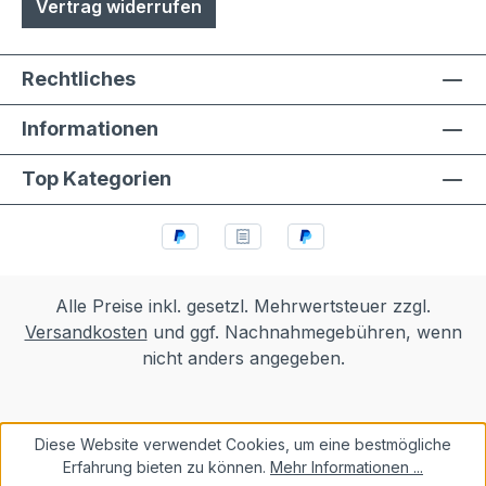
Vertrag widerrufen
Rechtliches
Informationen
Top Kategorien
Alle Preise inkl. gesetzl. Mehrwertsteuer zzgl.
Versandkosten
und ggf. Nachnahmegebühren, wenn
nicht anders angegeben.
Diese Website verwendet Cookies, um eine bestmögliche
Erfahrung bieten zu können.
Mehr Informationen ...