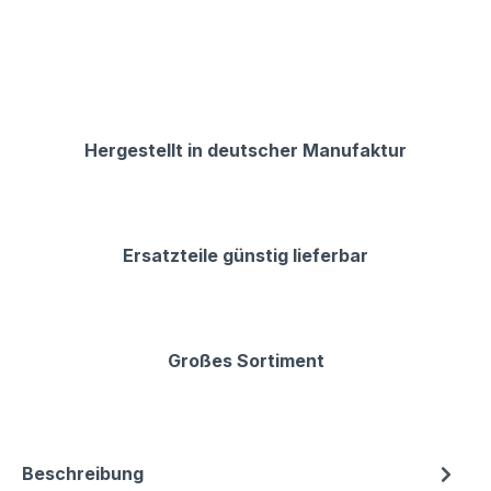
Hergestellt in deutscher Manufaktur
Ersatzteile günstig lieferbar
Großes Sortiment
Beschreibung