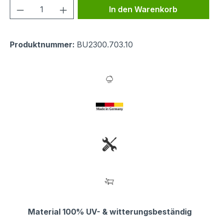
Produkt Anzahl: Gib den gewünschten We
In den Warenkorb
Produktnummer:
BU2300.703.10
Material 100% UV- & witterungsbeständig