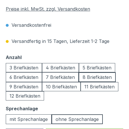
Preise inkl. MwSt. zzgl. Versandkosten
Versandkostenfrei
Versandfertig in 15 Tagen, Lieferzeit 1-2 Tage
auswählen
Anzahl
3 Briefkästen
4 Briefkästen
5 Briefkästen
6 Briefkästen
7 Briefkästen
8 Briefkästen
9 Briefkästen
10 Briefkästen
11 Briefkästen
12 Briefkästen
auswählen
Sprechanlage
mit Sprechanlage
ohne Sprechanlage