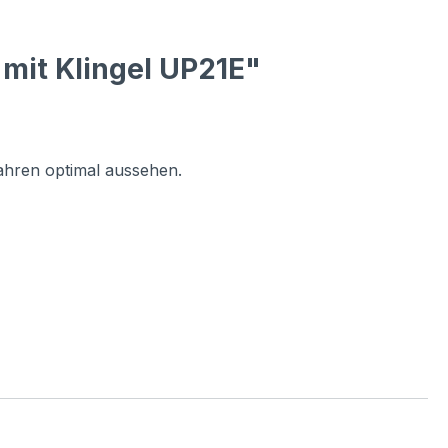
mit Klingel UP21E"
Jahren optimal aussehen.