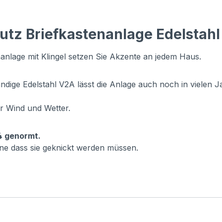
tz Briefkastenanlage Edelstahl 
nanlage mit Klingel setzen Sie Akzente an jedem Haus.
ändige Edelstahl V2A lässt die Anlage auch noch in vielen 
r Wind und Wetter.
 genormt.
e dass sie geknickt werden müssen.