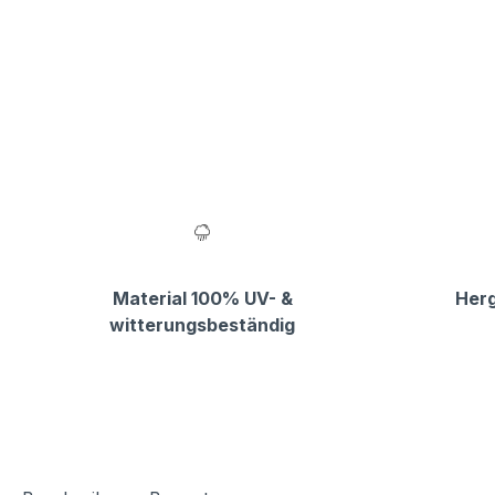
Material 100% UV- &
Herg
witterungsbeständig