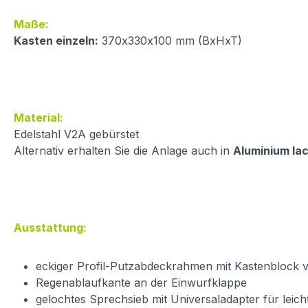
Maße:
Kasten einzeln:
370x330x100 mm (BxHxT)
Material:
Edelstahl V2A gebürstet
Alternativ erhalten Sie die Anlage auch in
Aluminium lac
Ausstattung:
eckiger Profil-Putzabdeckrahmen mit Kastenblock v
Regenablaufkante an der Einwurfklappe
gelochtes Sprechsieb mit Universaladapter für leich