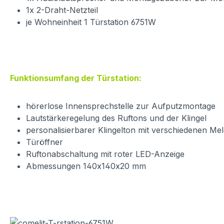
1x 2-Draht-Netzteil
je Wohneinheit 1 Türstation 6751W
Funktionsumfang der Türstation:
hörerlose Innensprechstelle zur Aufputzmontage
Lautstärkeregelung des Ruftons und der Klingel
personalisierbarer Klingelton mit verschiedenen Me
Türöffner
Ruftonabschaltung mit roter LED-Anzeige
Abmessungen 140x140x20 mm