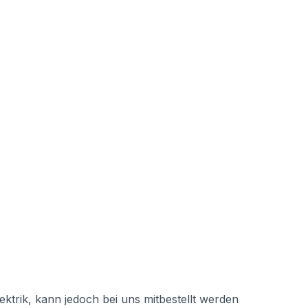
lektrik, kann jedoch bei uns mitbestellt werden