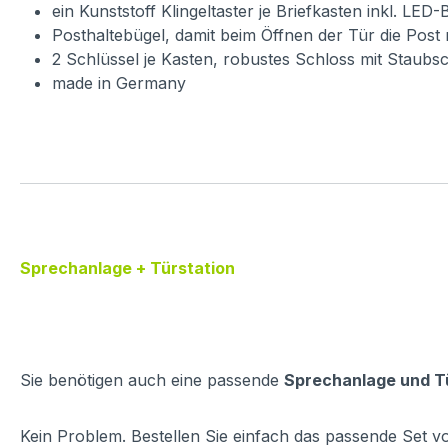
ein Kunststoff Klingeltaster je Briefkasten inkl. LED
Posthaltebügel, damit beim Öffnen der Tür die Post n
2 Schlüssel je Kasten, robustes Schloss mit Staubs
made in Germany
Sprechanlage + Türstation
Sie benötigen auch eine passende
Sprechanlage und T
Kein Problem. Bestellen Sie einfach das passende Set v