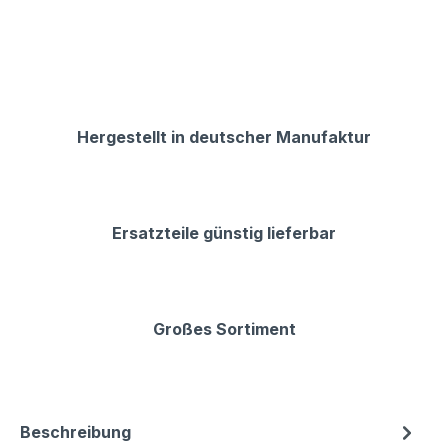
Hergestellt in deutscher Manufaktur
Ersatzteile günstig lieferbar
Großes Sortiment
Beschreibung