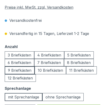
Preise inkl. MwSt. zzgl. Versandkosten
Versandkostenfrei
Versandfertig in 15 Tagen, Lieferzeit 1-2 Tage
auswählen
Anzahl
3 Briefkästen
4 Briefkästen
5 Briefkästen
6 Briefkästen
7 Briefkästen
8 Briefkästen
9 Briefkästen
10 Briefkästen
11 Briefkästen
12 Briefkästen
auswählen
Sprechanlage
mit Sprechanlage
ohne Sprechanlage