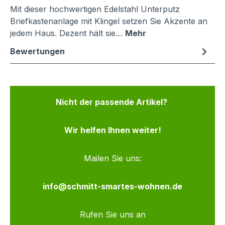
Mit dieser hochwertigen Edelstahl Unterputz
Briefkastenanlage mit Klingel setzen Sie Akzente an
jedem Haus. Dezent hält sie…
Mehr
Bewertungen
Nicht der passende Artikel?
Wir helfen Ihnen weiter!
Mailen Sie uns:
info@schmitt-smartes-wohnen.de
Rufen Sie uns an