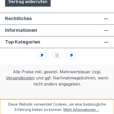
Vertrag widerrufen
Rechtliches
Informationen
Top Kategorien
Alle Preise inkl. gesetzl. Mehrwertsteuer zzgl.
Versandkosten
und ggf. Nachnahmegebühren, wenn
nicht anders angegeben.
Diese Website verwendet Cookies, um eine bestmögliche
Erfahrung bieten zu können.
Mehr Informationen ...