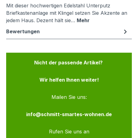
Mit dieser hochwertigen Edelstahl Unterputz
Briefkastenanlage mit Klingel setzen Sie Akzente an
jedem Haus. Dezent hält sie…
Mehr
Bewertungen
Nicht der passende Artikel?
Wir helfen Ihnen weiter!
Mailen Sie uns:
info@schmitt-smartes-wohnen.de
Rufen Sie uns an