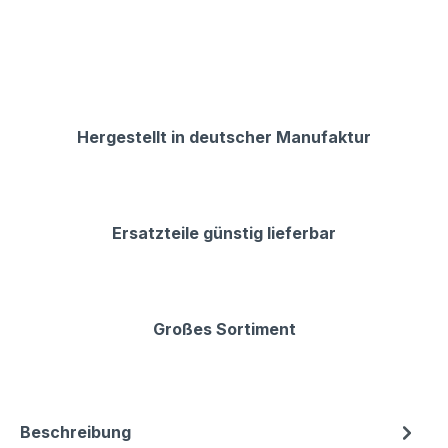
Hergestellt in deutscher Manufaktur
Ersatzteile günstig lieferbar
Großes Sortiment
Beschreibung