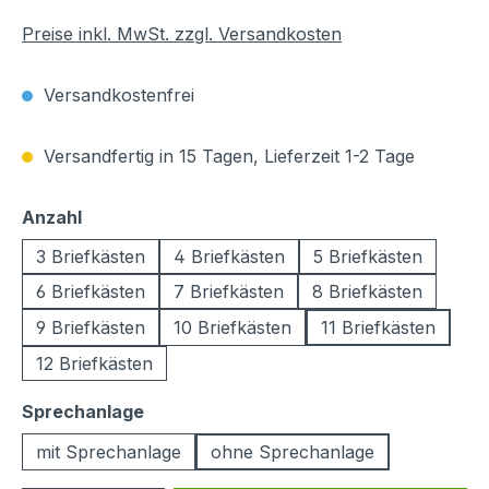
Preise inkl. MwSt. zzgl. Versandkosten
Versandkostenfrei
Versandfertig in 15 Tagen, Lieferzeit 1-2 Tage
auswählen
Anzahl
3 Briefkästen
4 Briefkästen
5 Briefkästen
6 Briefkästen
7 Briefkästen
8 Briefkästen
9 Briefkästen
10 Briefkästen
11 Briefkästen
12 Briefkästen
auswählen
Sprechanlage
mit Sprechanlage
ohne Sprechanlage