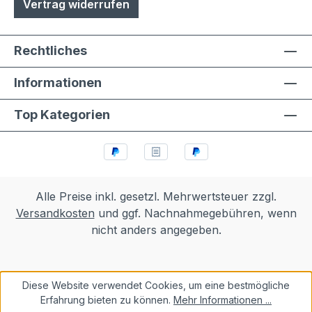
Vertrag widerrufen
Rechtliches
Informationen
Top Kategorien
Alle Preise inkl. gesetzl. Mehrwertsteuer zzgl.
Versandkosten
und ggf. Nachnahmegebühren, wenn
nicht anders angegeben.
Diese Website verwendet Cookies, um eine bestmögliche
Erfahrung bieten zu können.
Mehr Informationen ...