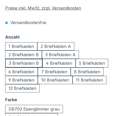
Preise inkl. MwSt. zzgl. Versandkosten
Versandkostenfrei
auswählen
Anzahl
1 Briefkasten
2 Briefkästen A
2 Briefkästen B
3 Briefkästen A
3 Briefkästen B
4 Briefkästen
5 Briefkästen
6 Briefkästen
7 Briefkästen
8 Briefkästen
9 Briefkästen
10 Briefkästen
11 Briefkästen
12 Briefkästen
auswählen
Farbe
DB703 Eisenglimmer grau