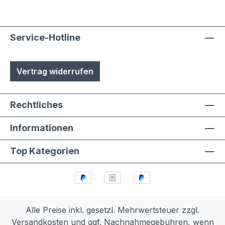
Service-Hotline
Vertrag widerrufen
Rechtliches
Informationen
Top Kategorien
Alle Preise inkl. gesetzl. Mehrwertsteuer zzgl.
Versandkosten
und ggf. Nachnahmegebühren, wenn