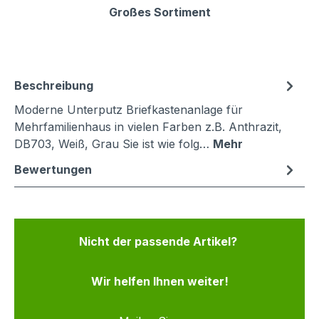
Großes Sortiment
Beschreibung
Moderne Unterputz Briefkastenanlage für
Mehrfamilienhaus in vielen Farben z.B. Anthrazit,
DB703, Weiß, Grau Sie ist wie folg…
Mehr
Bewertungen
Nicht der passende Artikel?
Wir helfen Ihnen weiter!