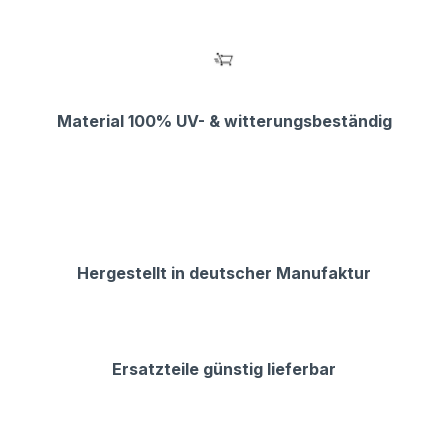
Material 100% UV- & witterungsbeständig
Hergestellt in deutscher Manufaktur
Ersatzteile günstig lieferbar