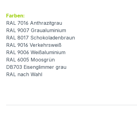
Farben:
RAL 7016 Anthrazitgrau
RAL 9007 Graualuminium
RAL 8017 Schokoladenbraun
RAL 9016 Verkehrsweiß
RAL 9006 Weißaluminium
RAL 6005 Moosgrün
DB703 Eisenglimmer grau
RAL nach Wahl