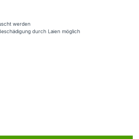
auscht werden
Beschädigung durch Laien möglich