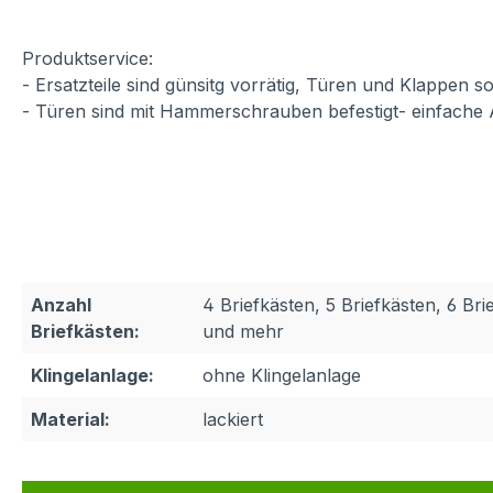
Produktservice
:
- Ersatzteile sind günsitg vorrätig, Türen und Klappen
- Türen sind mit Hammerschrauben befestigt- einfache
Anzahl
4 Briefkästen, 5 Briefkästen, 6 Bri
Briefkästen:
und mehr
Klingelanlage:
ohne Klingelanlage
Material:
lackiert