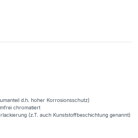
umanteil d.h. hoher Korrosionsschutz)
mfrei chromatiert
verlackierung (z.T. auch Kunststoffbeschichtung genannt)