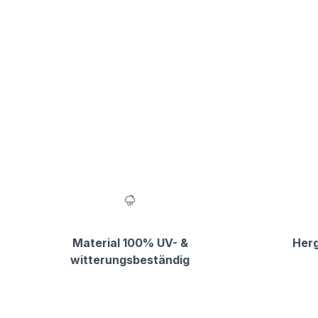
Material 100% UV- &
Herg
witterungsbeständig