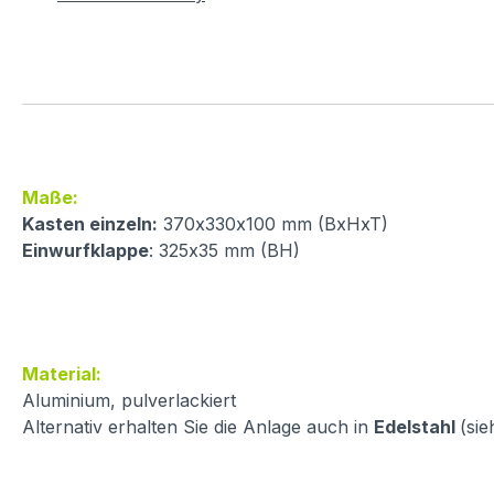
Maße:
Kasten einzeln:
370x330x100 mm (BxHxT)
Einwurfklappe
: 325x35 mm (BH)
Material:
Aluminium, pulverlackiert
Alternativ erhalten Sie die Anlage auch in
Edelstahl
(sie