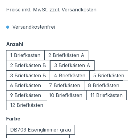
Preise inkl. MwSt. zzgl. Versandkosten
Versandkostenfrei
auswählen
Anzahl
1 Briefkasten
2 Briefkästen A
2 Briefkästen B
3 Briefkästen A
3 Briefkästen B
4 Briefkästen
5 Briefkästen
6 Briefkästen
7 Briefkästen
8 Briefkästen
9 Briefkästen
10 Briefkästen
11 Briefkästen
12 Briefkästen
auswählen
Farbe
DB703 Eisenglimmer grau