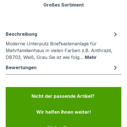
Großes Sortiment
Beschreibung
Moderne Unterputz Briefkastenanlage für
Mehrfamilienhaus in vielen Farben z.B. Anthrazit,
DB703, Weiß, Grau Sie ist wie folg…
Mehr
Bewertungen
Nicht der passende Artikel?
Wir helfen Ihnen weiter!