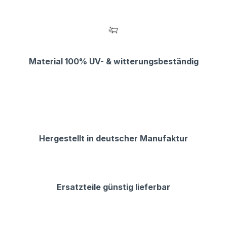
Material 100% UV- & witterungsbeständig
Hergestellt in deutscher Manufaktur
Ersatzteile günstig lieferbar