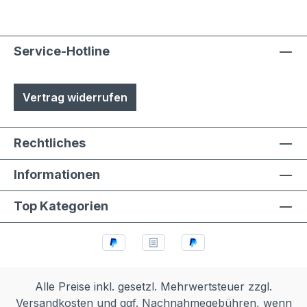
Service-Hotline
Vertrag widerrufen
Rechtliches
Informationen
Top Kategorien
Alle Preise inkl. gesetzl. Mehrwertsteuer zzgl.
Versandkosten
und ggf. Nachnahmegebühren, wenn