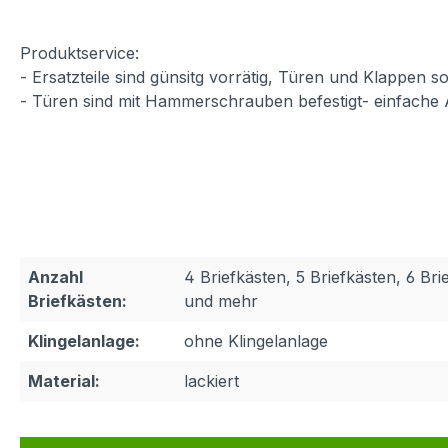
Produktservice
:
- Ersatzteile sind günsitg vorrätig, Türen und Klappen
- Türen sind mit Hammerschrauben befestigt- einfache
Anzahl
4 Briefkästen, 5 Briefkästen, 6 Bri
Briefkästen:
und mehr
Klingelanlage:
ohne Klingelanlage
Material:
lackiert