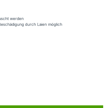
auscht werden
Beschädigung durch Laien möglich