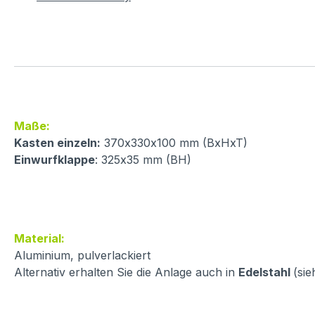
Maße:
Kasten einzeln:
370x330x100 mm (BxHxT)
Einwurfklappe
: 325x35 mm (BH)
Material:
Aluminium, pulverlackiert
Alternativ erhalten Sie die Anlage auch in
Edelstahl
(sie