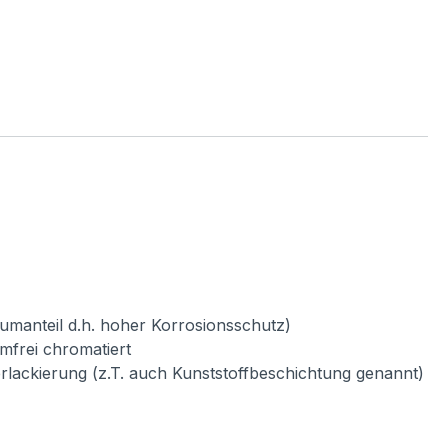
umanteil d.h. hoher Korrosionsschutz)
mfrei chromatiert
verlackierung (z.T. auch Kunststoffbeschichtung genannt)