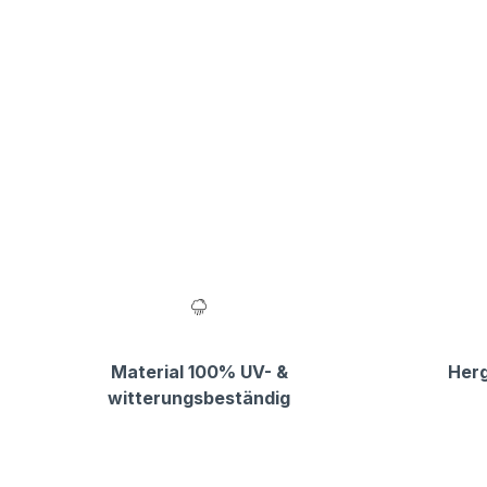
Material 100% UV- &
Herg
witterungsbeständig