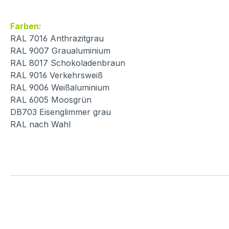
Farben:
RAL 7016 Anthrazitgrau
RAL 9007 Graualuminium
RAL 8017 Schokoladenbraun
RAL 9016 Verkehrsweiß
RAL 9006 Weißaluminium
RAL 6005 Moosgrün
DB703 Eisenglimmer grau
RAL nach Wahl