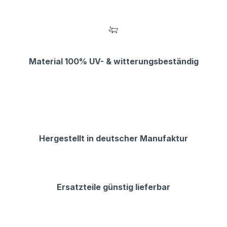
Material 100% UV- & witterungsbeständig
Hergestellt in deutscher Manufaktur
Ersatzteile günstig lieferbar