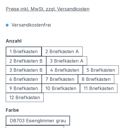
Preise inkl. MwSt. zzgl. Versandkosten
Versandkostenfrei
auswählen
Anzahl
1 Briefkasten
2 Briefkästen A
2 Briefkästen B
3 Briefkästen A
3 Briefkästen B
4 Briefkästen
5 Briefkästen
6 Briefkästen
7 Briefkästen
8 Briefkästen
9 Briefkästen
10 Briefkästen
11 Briefkästen
12 Briefkästen
auswählen
Farbe
DB703 Eisenglimmer grau