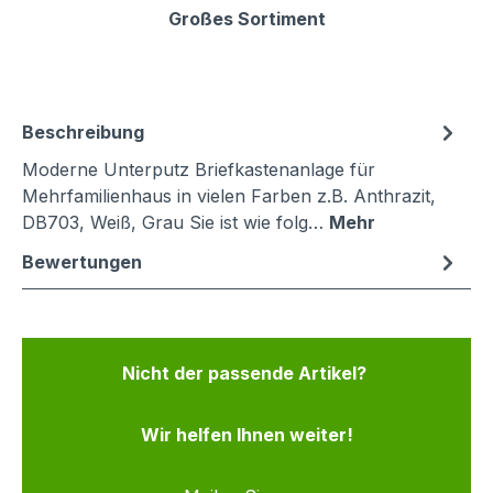
Großes Sortiment
Beschreibung
Moderne Unterputz Briefkastenanlage für
Mehrfamilienhaus in vielen Farben z.B. Anthrazit,
DB703, Weiß, Grau Sie ist wie folg…
Mehr
Bewertungen
Nicht der passende Artikel?
Wir helfen Ihnen weiter!