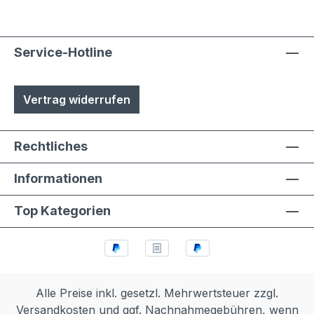
Service-Hotline
Vertrag widerrufen
Rechtliches
Informationen
Top Kategorien
Alle Preise inkl. gesetzl. Mehrwertsteuer zzgl.
Versandkosten
und ggf. Nachnahmegebühren, wenn