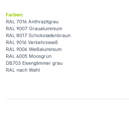
Farben:
RAL 7016 Anthrazitgrau
RAL 9007 Graualuminium
RAL 8017 Schokoladenbraun
RAL 9016 Verkehrsweiß
RAL 9006 Weißaluminium
RAL 6005 Moosgrün
DB703 Eisenglimmer grau
RAL nach Wahl