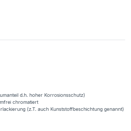
umanteil d.h. hoher Korrosionsschutz)
mfrei chromatiert
verlackierung (z.T. auch Kunststoffbeschichtung genannt)