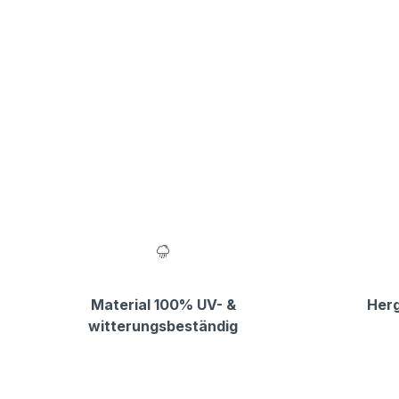
Material 100% UV- &
Herg
witterungsbeständig