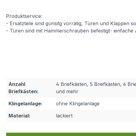
Produktservice
:
- Ersatzteile sind günsitg vorrätig, Türen und Klappen
- Türen sind mit Hammerschrauben befestigt- einfache
Anzahl
4 Briefkästen, 5 Briefkästen, 6 Bri
Briefkästen:
und mehr
Klingelanlage:
ohne Klingelanlage
Material:
lackiert