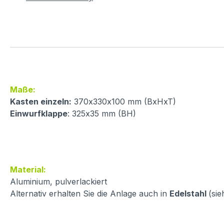
Maße:
Kasten einzeln:
370x330x100 mm (BxHxT)
Einwurfklappe
: 325x35 mm (BH)
Material:
Aluminium, pulverlackiert
Alternativ erhalten Sie die Anlage auch in
Edelstahl
(sie