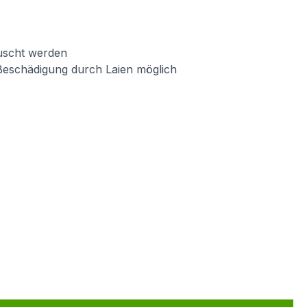
auscht werden
Beschädigung durch Laien möglich