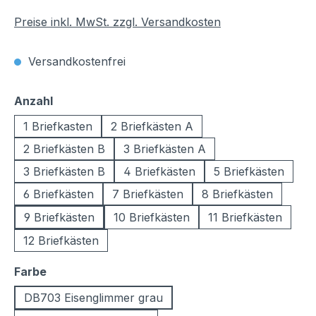
Preise inkl. MwSt. zzgl. Versandkosten
Versandkostenfrei
auswählen
Anzahl
1 Briefkasten
2 Briefkästen A
2 Briefkästen B
3 Briefkästen A
3 Briefkästen B
4 Briefkästen
5 Briefkästen
6 Briefkästen
7 Briefkästen
8 Briefkästen
9 Briefkästen
10 Briefkästen
11 Briefkästen
12 Briefkästen
auswählen
Farbe
DB703 Eisenglimmer grau