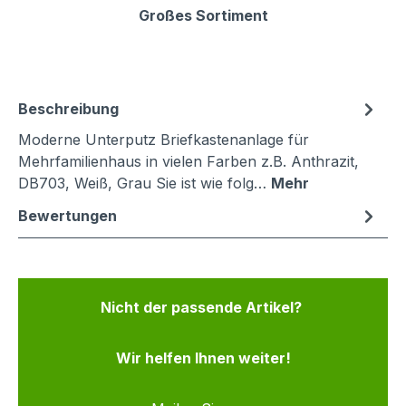
Großes Sortiment
Beschreibung
Moderne Unterputz Briefkastenanlage für
Mehrfamilienhaus in vielen Farben z.B. Anthrazit,
DB703, Weiß, Grau Sie ist wie folg…
Mehr
Bewertungen
Nicht der passende Artikel?
Wir helfen Ihnen weiter!