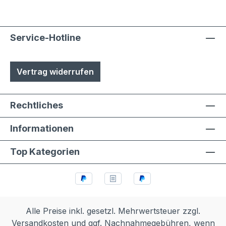
Service-Hotline
Vertrag widerrufen
Rechtliches
Informationen
Top Kategorien
Alle Preise inkl. gesetzl. Mehrwertsteuer zzgl.
Versandkosten
und ggf. Nachnahmegebühren, wenn