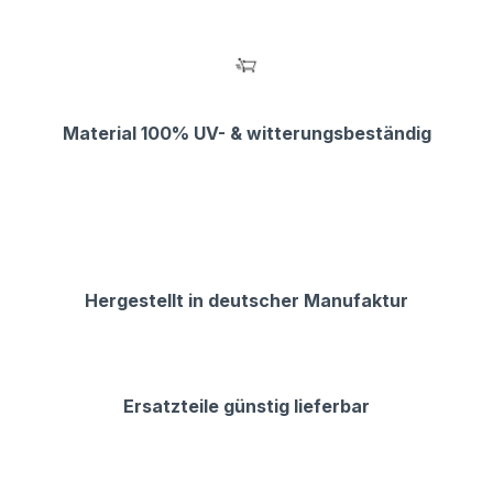
Material 100% UV- & witterungsbeständig
Hergestellt in deutscher Manufaktur
Ersatzteile günstig lieferbar