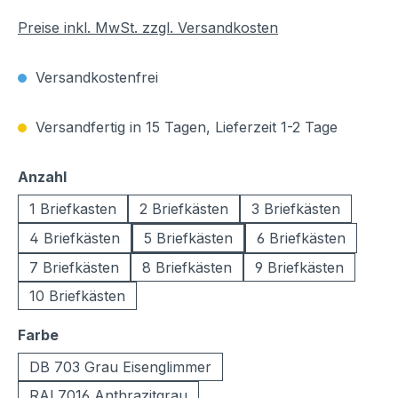
Preise inkl. MwSt. zzgl. Versandkosten
Versandkostenfrei
Versandfertig in 15 Tagen, Lieferzeit 1-2 Tage
auswählen
Anzahl
1 Briefkasten
2 Briefkästen
3 Briefkästen
4 Briefkästen
5 Briefkästen
6 Briefkästen
7 Briefkästen
8 Briefkästen
9 Briefkästen
10 Briefkästen
auswählen
Farbe
DB 703 Grau Eisenglimmer
RAL7016 Anthrazitgrau