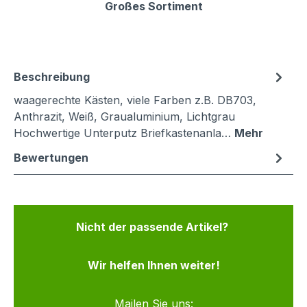
Großes Sortiment
Beschreibung
waagerechte Kästen, viele Farben z.B. DB703,
Anthrazit, Weiß, Graualuminium, Lichtgrau
Hochwertige Unterputz Briefkastenanla…
Mehr
Bewertungen
Nicht der passende Artikel?
Wir helfen Ihnen weiter!
Mailen Sie uns: