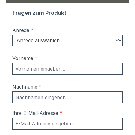
Fragen zum Produkt
Anrede
*
Vorname
*
Nachname
*
Ihre E-Mail-Adresse
*