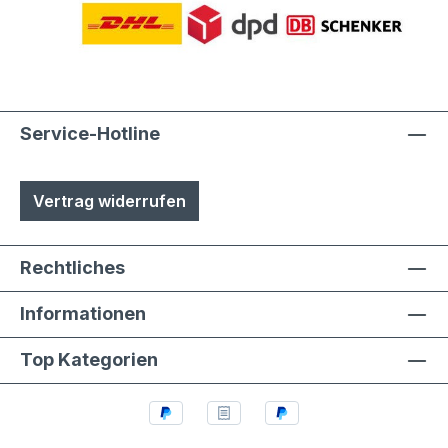
Service-Hotline
Vertrag widerrufen
Rechtliches
Informationen
Top Kategorien