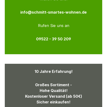
info@schmitt-smartes-wohnen.de
Rufen Sie uns an
09522 - 39 50 209
10 Jahre Erfahrung!
Großes Sortiment -
Hohe Qualität!
Kostenloser Versand (ab 50€)
Sicher einkaufen!