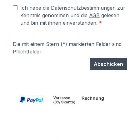
Ich habe die
Datenschutzbestimmungen
zur
Kenntnis genommen und die
AGB
gelesen
und bin mit ihnen einverstanden.
*
Die mit einem Stern (*) markierten Felder sind
Pflichtfelder.
Abschicken