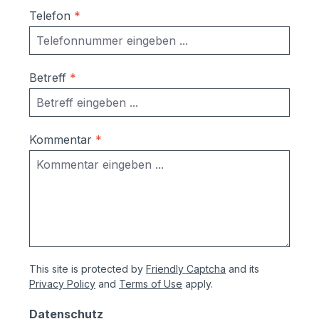
Telefon
*
Betreff
*
Kommentar
*
This site is protected by
Friendly Captcha
and its
Privacy Policy
and
Terms of Use
apply.
Datenschutz