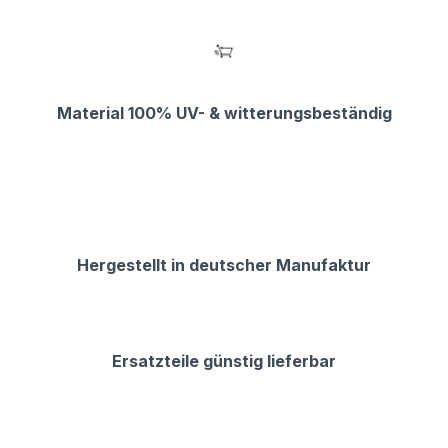
Material 100% UV- & witterungsbeständig
Hergestellt in deutscher Manufaktur
Ersatzteile günstig lieferbar