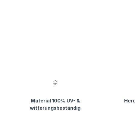
Material 100% UV- &
Herg
witterungsbeständig