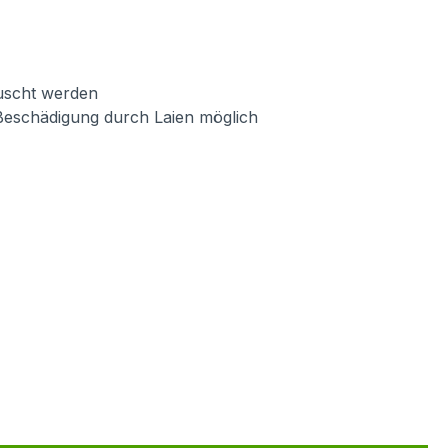
auscht werden
Beschädigung durch Laien möglich