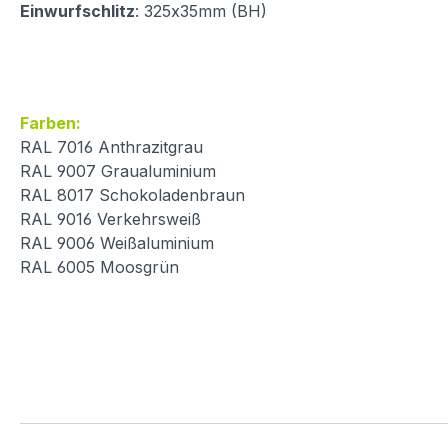
Einwurfschlitz
: 325x35mm (BH)
Farben:
RAL 7016 Anthrazitgrau
RAL 9007 Graualuminium
RAL 8017 Schokoladenbraun
RAL 9016 Verkehrsweiß
RAL 9006 Weißaluminium
RAL 6005 Moosgrün