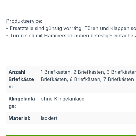
Produktservice
:
- Ersatzteile sind günsitg vorrätig, Türen und Klappen
- Türen sind mit Hammerschrauben befestigt- einfache
Anzahl
1 Briefkasten, 2 Briefkästen, 3 Briefkäste
Briefkäste
Briefkästen, 6 Briefkästen, 7 Briefkäste
n:
Klingelanla
ohne Klingelanlage
ge:
Material:
lackiert