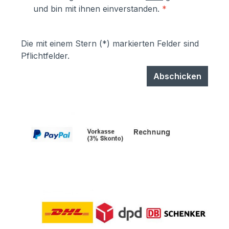
und bin mit ihnen einverstanden.
*
Die mit einem Stern (*) markierten Felder sind
Pflichtfelder.
Abschicken