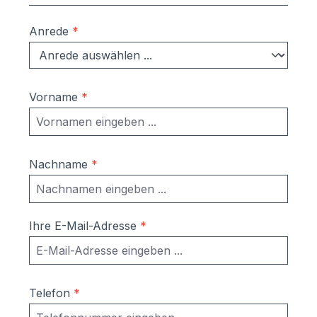
Anrede
*
Vorname
*
Nachname
*
Ihre E-Mail-Adresse
*
Telefon
*