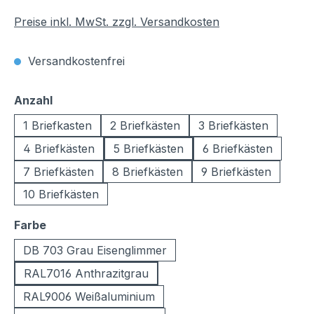
Preise inkl. MwSt. zzgl. Versandkosten
Versandkostenfrei
auswählen
Anzahl
1 Briefkasten
2 Briefkästen
3 Briefkästen
4 Briefkästen
5 Briefkästen
6 Briefkästen
7 Briefkästen
8 Briefkästen
9 Briefkästen
10 Briefkästen
auswählen
Farbe
DB 703 Grau Eisenglimmer
RAL7016 Anthrazitgrau
RAL9006 Weißaluminium