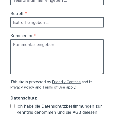
Betreff
*
Kommentar
*
This site is protected by
Friendly Captcha
and its
Privacy Policy
and
Terms of Use
apply.
Datenschutz
Ich habe die
Datenschutzbestimmungen
zur
Kenntnis genommen und die
AGB
gelesen