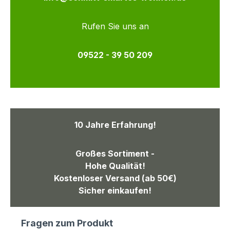
Rufen Sie uns an
09522 - 39 50 209
10 Jahre Erfahrung!
Großes Sortiment -
Hohe Qualität!
Kostenloser Versand (ab 50€)
Sicher einkaufen!
Fragen zum Produkt