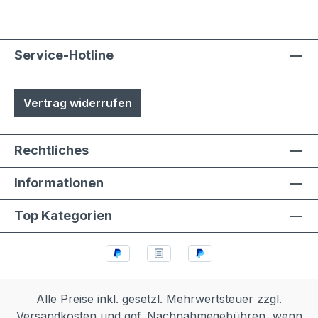
Service-Hotline
Vertrag widerrufen
Rechtliches
Informationen
Top Kategorien
Alle Preise inkl. gesetzl. Mehrwertsteuer zzgl.
Versandkosten
und ggf. Nachnahmegebühren, wenn