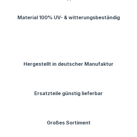
Material 100% UV- & witterungsbeständig
Hergestellt in deutscher Manufaktur
Ersatzteile günstig lieferbar
Großes Sortiment