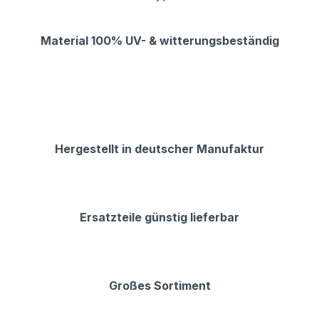
Material 100% UV- & witterungsbeständig
Hergestellt in deutscher Manufaktur
Ersatzteile günstig lieferbar
Großes Sortiment