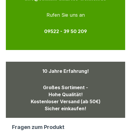
Rufen Sie uns an
09522 - 39 50 209
10 Jahre Erfahrung!
Großes Sortiment -
Hohe Qualität!
Kostenloser Versand (ab 50€)
Sicher einkaufen!
Fragen zum Produkt