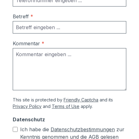
Betreff
*
Kommentar
*
This site is protected by
Friendly Captcha
and its
Privacy Policy
and
Terms of Use
apply.
Datenschutz
Ich habe die
Datenschutzbestimmungen
zur
Kenntnis genommen und die
AGB
gelesen