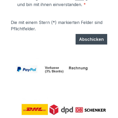
und bin mit ihnen einverstanden.
*
Die mit einem Stern (*) markierten Felder sind
Pflichtfelder.
Abschicken