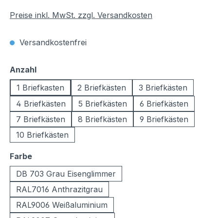
Preise inkl. MwSt. zzgl. Versandkosten
Versandkostenfrei
auswählen
Anzahl
1 Briefkasten
2 Briefkästen
3 Briefkästen
4 Briefkästen
5 Briefkästen
6 Briefkästen
7 Briefkästen
8 Briefkästen
9 Briefkästen
10 Briefkästen
auswählen
Farbe
DB 703 Grau Eisenglimmer
RAL7016 Anthrazitgrau
RAL9006 Weißaluminium