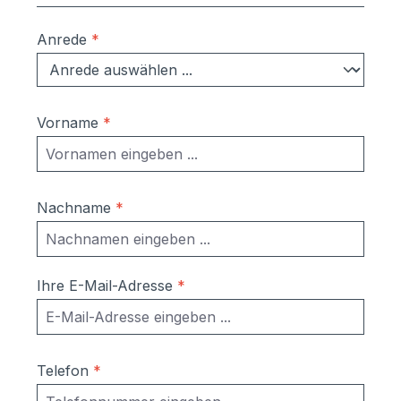
Anrede
*
Vorname
*
Nachname
*
Ihre E-Mail-Adresse
*
Telefon
*