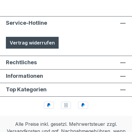
Service-Hotline
Vertrag widerrufen
Rechtliches
Informationen
Top Kategorien
Alle Preise inkl. gesetzl. Mehrwertsteuer zzgl.
Versandkosten
und ggf. Nachnahmegebühren, wenn