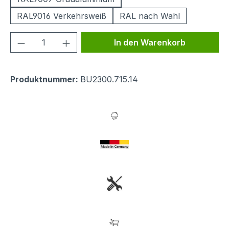
RAL9016 Verkehrsweiß
RAL nach Wahl
Produkt Anzahl: Gib den gewünschten We
In den Warenkorb
Produktnummer:
BU2300.715.14