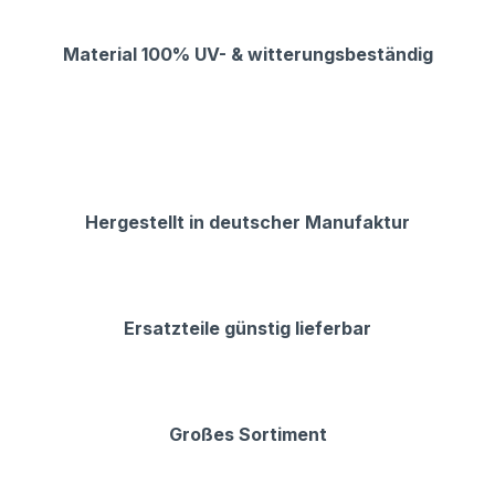
Material 100% UV- & witterungsbeständig
Hergestellt in deutscher Manufaktur
Ersatzteile günstig lieferbar
Großes Sortiment