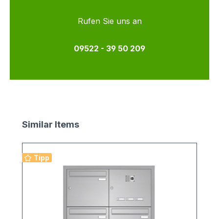
Rufen Sie uns an
09522 - 39 50 209
Produktgalerie überspringen
Similar Items
Tipp