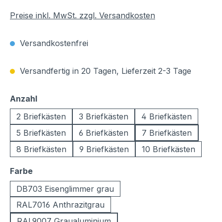
Preise inkl. MwSt. zzgl. Versandkosten
Versandkostenfrei
Versandfertig in 20 Tagen, Lieferzeit 2-3 Tage
auswählen
Anzahl
2 Briefkästen
3 Briefkästen
4 Briefkästen
5 Briefkästen
6 Briefkästen
7 Briefkästen
8 Briefkästen
9 Briefkästen
10 Briefkästen
auswählen
Farbe
DB703 Eisenglimmer grau
RAL7016 Anthrazitgrau
RAL9007 Graualuminium