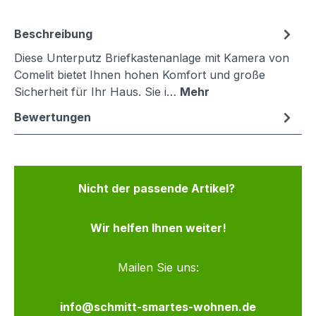
Beschreibung
Diese Unterputz Briefkastenanlage mit Kamera von
Comelit bietet Ihnen hohen Komfort und große
Sicherheit für Ihr Haus. Sie i…
Mehr
Bewertungen
Nicht der passende Artikel?
Wir helfen Ihnen weiter!
Mailen Sie uns:
info@schmitt-smartes-wohnen.de