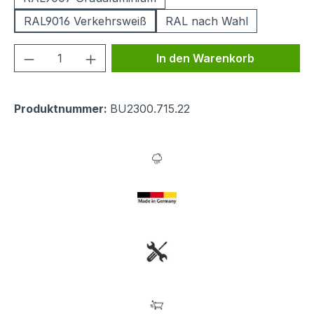
RAL9016 Verkehrsweiß
RAL nach Wahl
Produkt Anzahl: Gib den gewünschten We
In den Warenkorb
Produktnummer:
BU2300.715.22