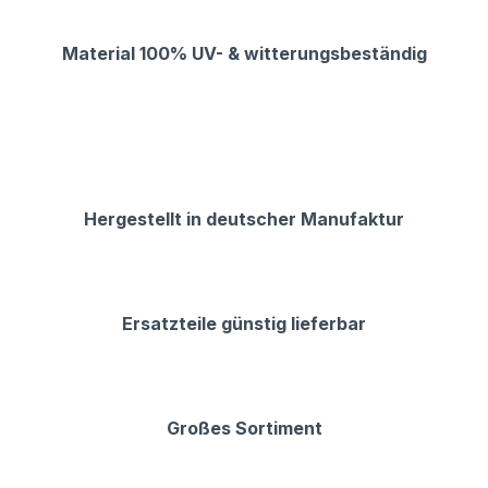
Material 100% UV- & witterungsbeständig
Hergestellt in deutscher Manufaktur
Ersatzteile günstig lieferbar
Großes Sortiment