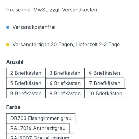
Preise inkl. MwSt. zzgl. Versandkosten
Versandkostenfrei
Versandfertig in 20 Tagen, Lieferzeit 2-3 Tage
auswählen
Anzahl
2 Briefkästen
3 Briefkästen
4 Briefkästen
5 Briefkästen
6 Briefkästen
7 Briefkästen
8 Briefkästen
9 Briefkästen
10 Briefkästen
auswählen
Farbe
DB703 Eisenglimmer grau
RAL7016 Anthrazitgrau
RAL9007 Graualuminium