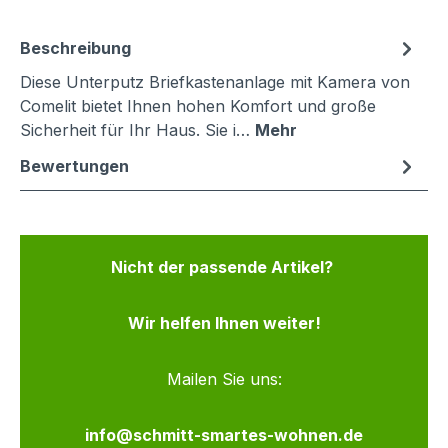
Beschreibung
Diese Unterputz Briefkastenanlage mit Kamera von
Comelit bietet Ihnen hohen Komfort und große
Sicherheit für Ihr Haus. Sie i…
Mehr
Bewertungen
Nicht der passende Artikel?
Wir helfen Ihnen weiter!
Mailen Sie uns:
info@schmitt-smartes-wohnen.de