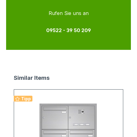
Rufen Sie uns an
09522 - 39 50 209
Produktgalerie überspringen
Similar Items
Tipp