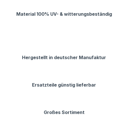
Material 100% UV- & witterungsbeständig
Hergestellt in deutscher Manufaktur
Ersatzteile günstig lieferbar
Großes Sortiment