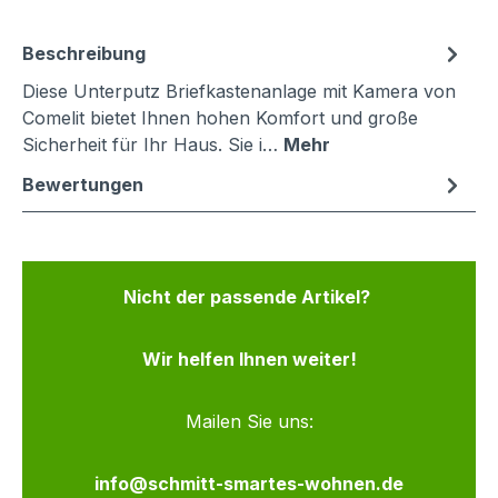
Beschreibung
Diese Unterputz Briefkastenanlage mit Kamera von
Comelit bietet Ihnen hohen Komfort und große
Sicherheit für Ihr Haus. Sie i…
Mehr
Bewertungen
Nicht der passende Artikel?
Wir helfen Ihnen weiter!
Mailen Sie uns:
info@schmitt-smartes-wohnen.de