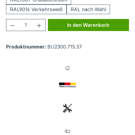
RAL9016 Verkehrsweiß
RAL nach Wahl
Produkt Anzahl: Gib den gewünschten We
In den Warenkorb
Produktnummer:
BU2300.715.37