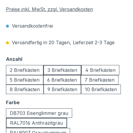
Preise inkl. MwSt. zzgl. Versandkosten
Versandkostenfrei
Versandfertig in 20 Tagen, Lieferzeit 2-3 Tage
auswählen
Anzahl
2 Briefkästen
3 Briefkästen
4 Briefkästen
5 Briefkästen
6 Briefkästen
7 Briefkästen
8 Briefkästen
9 Briefkästen
10 Briefkästen
auswählen
Farbe
DB703 Eisenglimmer grau
RAL7016 Anthrazitgrau
RAL9007 Graualuminium