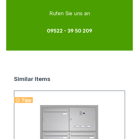
Rufen Sie uns an
09522 - 39 50 209
Produktgalerie überspringen
Similar Items
Tipp