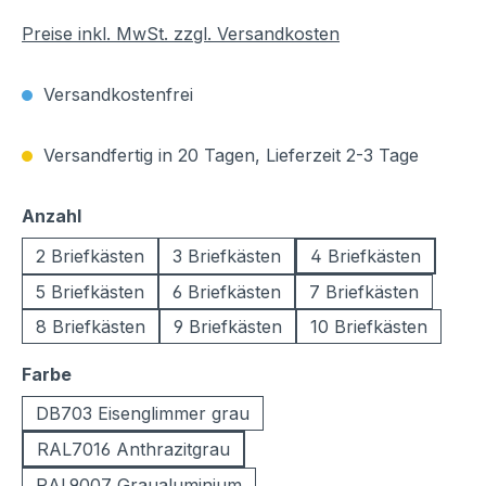
Preise inkl. MwSt. zzgl. Versandkosten
Versandkostenfrei
Versandfertig in 20 Tagen, Lieferzeit 2-3 Tage
auswählen
Anzahl
2 Briefkästen
3 Briefkästen
4 Briefkästen
5 Briefkästen
6 Briefkästen
7 Briefkästen
8 Briefkästen
9 Briefkästen
10 Briefkästen
auswählen
Farbe
DB703 Eisenglimmer grau
RAL7016 Anthrazitgrau
RAL9007 Graualuminium