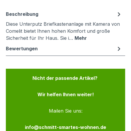
Beschreibung
Diese Unterputz Briefkastenanlage mit Kamera von
Comelit bietet Ihnen hohen Komfort und große
Sicherheit für Ihr Haus. Sie i…
Mehr
Bewertungen
Nicht der passende Artikel?
Wir helfen Ihnen weiter!
Mailen Sie uns:
info@schmitt-smartes-wohnen.de