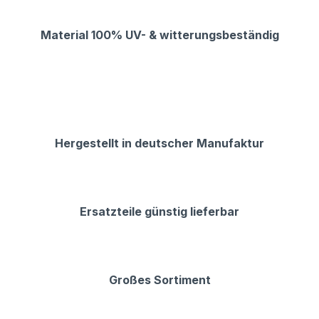
Material 100% UV- & witterungsbeständig
Hergestellt in deutscher Manufaktur
Ersatzteile günstig lieferbar
Großes Sortiment