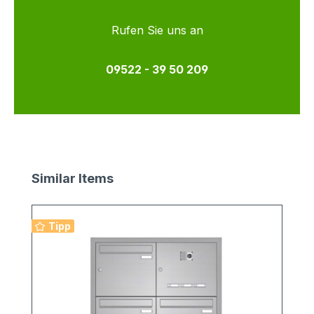
Rufen Sie uns an
09522 - 39 50 209
Produktgalerie überspringen
Similar Items
Tipp