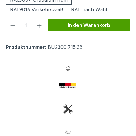
RAL9016 Verkehrsweiß
RAL nach Wahl
Produkt Anzahl: Gib den gewünschten We
In den Warenkorb
Produktnummer:
BU2300.715.38