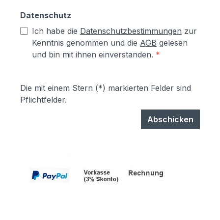
Datenschutz
Ich habe die
Datenschutzbestimmungen
zur
Kenntnis genommen und die
AGB
gelesen
und bin mit ihnen einverstanden.
*
Die mit einem Stern (*) markierten Felder sind
Pflichtfelder.
Abschicken