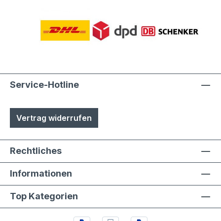
Service-Hotline
Vertrag widerrufen
Rechtliches
Informationen
Top Kategorien