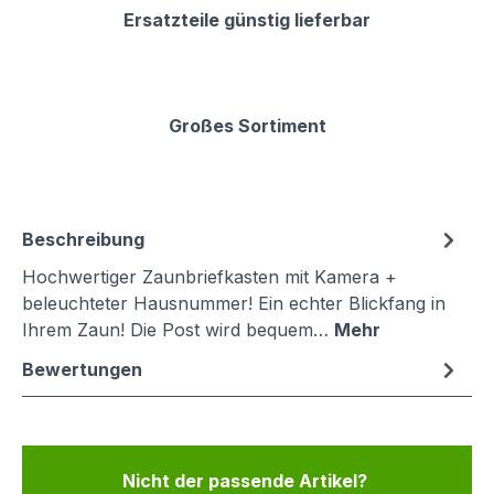
Ersatzteile günstig lieferbar
Großes Sortiment
Beschreibung
Hochwertiger Zaunbriefkasten mit Kamera +
beleuchteter Hausnummer! Ein echter Blickfang in
Ihrem Zaun! Die Post wird bequem…
Mehr
Bewertungen
Nicht der passende Artikel?