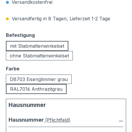
Versandkostenfrei
Versandfertig in 8 Tagen, Lieferzeit 1-2 Tage
auswählen
Befestigung
mit Stabmattenwinkelset
ohne Stabmattenwinkelset
auswählen
Farbe
DB703 Eisenglimmer grau
RAL7016 Anthrazitgrau
Hausnummer
Hausnummer
(Pflichtfeld)