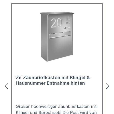
Z6 Zaunbriefkasten mit Klingel &
Hausnummer Entnahme hinten
Großer hochwertiger Zaunbriefkasten mit
Klingel und Sprechsieb! Die Post wird von