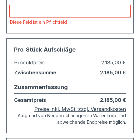
Hausnummer
Diese Feld ist ein Pflichtfeld
Pro-Stück-Aufschläge
Produktpreis
2.185,00 €
Zwischensumme
2.185,00 €
Zusammenfassung
Gesamtpreis
2.185,00 €
Preise inkl. MwSt. zzgl. Versandkosten
Aufgrund von Neuberechnungen im Warenkorb sind
abweichende Endpreise möglich.