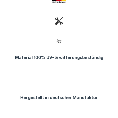
Material 100% UV- & witterungsbeständig
Hergestellt in deutscher Manufaktur