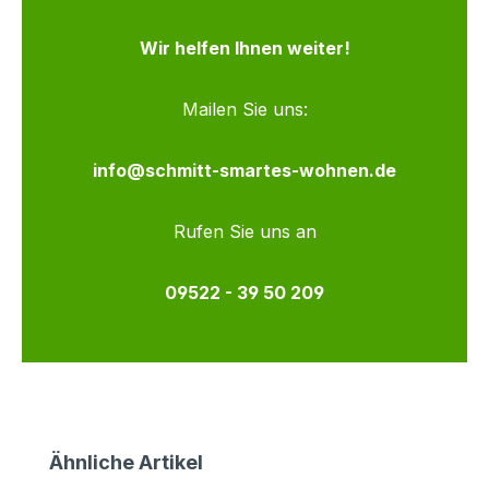
Wir helfen Ihnen weiter!
Mailen Sie uns:
info@schmitt-smartes-wohnen.de
Rufen Sie uns an
09522 - 39 50 209
Produktgalerie überspringen
Ähnliche Artikel