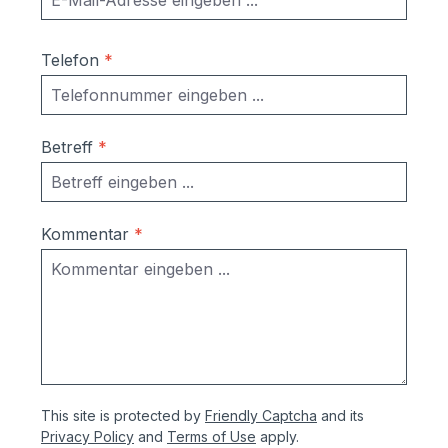
Telefon
*
Betreff
*
Kommentar
*
This site is protected by
Friendly Captcha
and its
Privacy Policy
and
Terms of Use
apply.