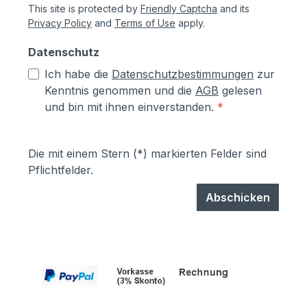
This site is protected by
Friendly Captcha
and its
Privacy Policy
and
Terms of Use
apply.
Datenschutz
Ich habe die
Datenschutzbestimmungen
zur
Kenntnis genommen und die
AGB
gelesen
und bin mit ihnen einverstanden.
*
Die mit einem Stern (*) markierten Felder sind
Pflichtfelder.
Abschicken