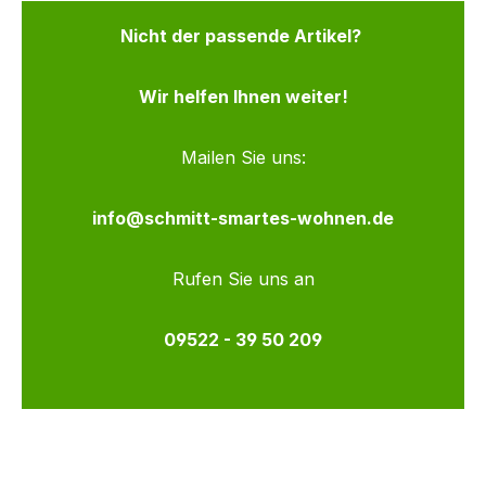
Nicht der passende Artikel?
Wir helfen Ihnen weiter!
Mailen Sie uns:
info@schmitt-smartes-wohnen.de
Rufen Sie uns an
09522 - 39 50 209