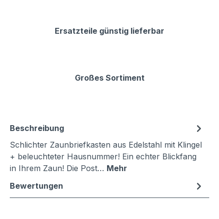
Ersatzteile günstig lieferbar
Großes Sortiment
Beschreibung
Schlichter Zaunbriefkasten aus Edelstahl mit Klingel
+ beleuchteter Hausnummer! Ein echter Blickfang
in Ihrem Zaun! Die Post…
Mehr
Bewertungen