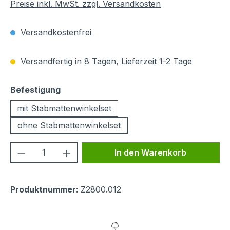
Preise inkl. MwSt. zzgl. Versandkosten
Versandkostenfrei
Versandfertig in 8 Tagen, Lieferzeit 1-2 Tage
auswählen
Befestigung
mit Stabmattenwinkelset
ohne Stabmattenwinkelset
Produkt Anzahl: Gib den gewünschten We
In den Warenkorb
Produktnummer:
Z2800.012