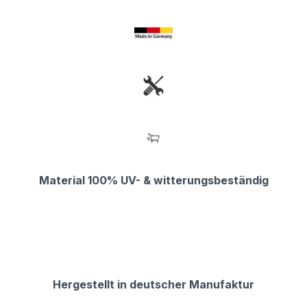
Material 100% UV- & witterungsbeständig
Hergestellt in deutscher Manufaktur