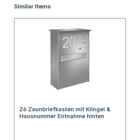
Produktgalerie überspringen
Similar Items
Z6 Zaunbriefkasten mit Klingel &
Hausnummer Entnahme hinten