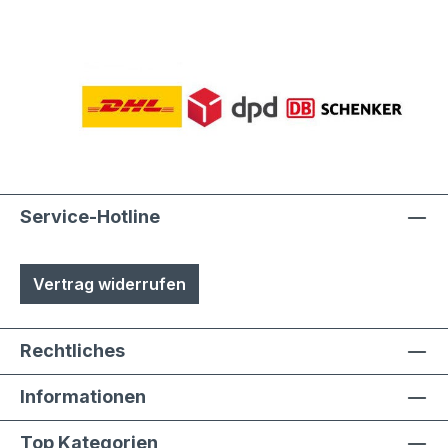
Service-Hotline
Vertrag widerrufen
Rechtliches
Informationen
Top Kategorien