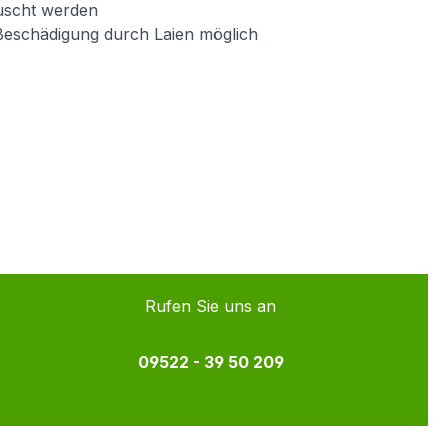
auscht werden
Beschädigung durch Laien möglich
Rufen Sie uns an
09522 - 39 50 209