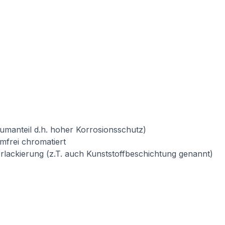
umanteil d.h. hoher Korrosionsschutz)
mfrei chromatiert
verlackierung (z.T. auch Kunststoffbeschichtung genannt)