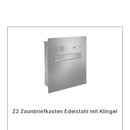
Z2 Zaunbriefkasten Edelstahl mit Klingel