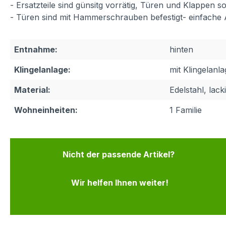
- Ersatzteile sind günsitg vorrätig, Türen und Klappen
- Türen sind mit Hammerschrauben befestigt- einfache
Entnahme:
hinten
Klingelanlage:
mit Klingelanl
Material:
Edelstahl, lacki
Wohneinheiten:
1 Familie
Nicht der passende Artikel?
Wir helfen Ihnen weiter!