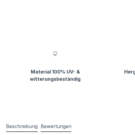
Material 100% UV- &
Herg
witterungsbeständig
Beschreibung
Bewertungen