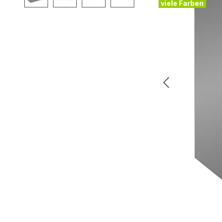
viele Farben