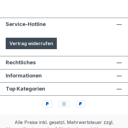
Service-Hotline
Vertrag widerrufen
Rechtliches
Informationen
Top Kategorien
Alle Preise inkl. gesetzl. Mehrwertsteuer zzgl.