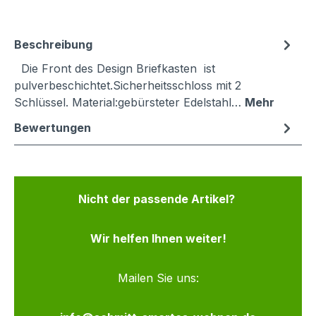
Beschreibung
Die Front des Design Briefkasten ist
pulverbeschichtet.Sicherheitsschloss mit 2
Schlüssel. Material:gebürsteter Edelstahl…
Mehr
Bewertungen
Nicht der passende Artikel?
Wir helfen Ihnen weiter!
Mailen Sie uns: