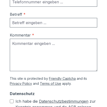
Betreff
*
Kommentar
*
This site is protected by
Friendly Captcha
and its
Privacy Policy
and
Terms of Use
apply.
Datenschutz
Ich habe die
Datenschutzbestimmungen
zur