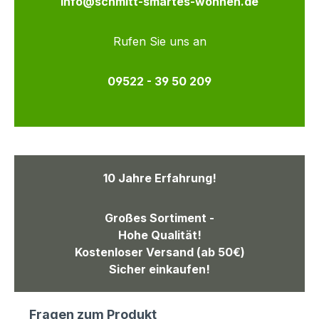
info@schmitt-smartes-wohnen.de
Rufen Sie uns an
09522 - 39 50 209
10 Jahre Erfahrung!
Großes Sortiment -
Hohe Qualität!
Kostenloser Versand (ab 50€)
Sicher einkaufen!
Fragen zum Produkt