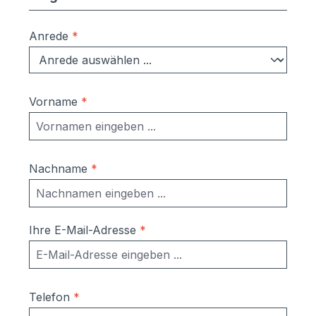
Anrede
*
Vorname
*
Nachname
*
Ihre E-Mail-Adresse
*
Telefon
*