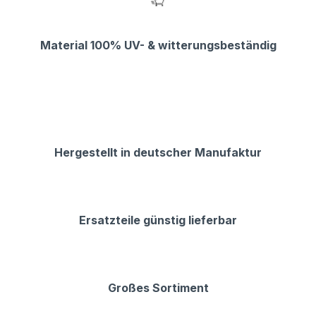
Material 100% UV- & witterungsbeständig
Hergestellt in deutscher Manufaktur
Ersatzteile günstig lieferbar
Großes Sortiment