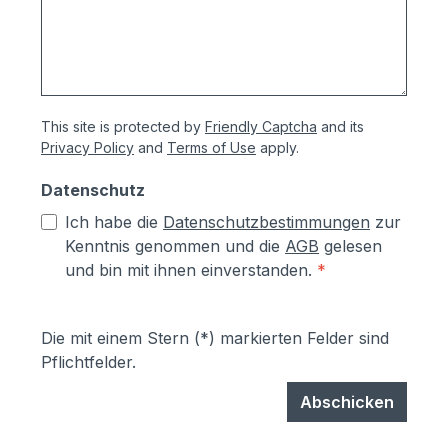
This site is protected by
Friendly Captcha
and its
Privacy Policy
and
Terms of Use
apply.
Datenschutz
Ich habe die
Datenschutzbestimmungen
zur
Kenntnis genommen und die
AGB
gelesen
und bin mit ihnen einverstanden.
*
Die mit einem Stern (*) markierten Felder sind
Pflichtfelder.
Abschicken