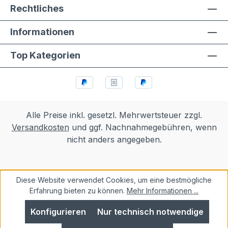
Rechtliches
Informationen
Top Kategorien
Alle Preise inkl. gesetzl. Mehrwertsteuer zzgl.
Versandkosten
und ggf. Nachnahmegebühren, wenn
nicht anders angegeben.
Diese Website verwendet Cookies, um eine bestmögliche
Erfahrung bieten zu können.
Mehr Informationen ...
Konfigurieren
Nur technisch notwendige