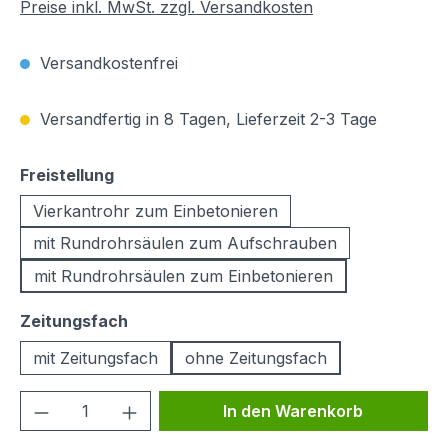
Preise inkl. MwSt. zzgl. Versandkosten
Versandkostenfrei
Versandfertig in 8 Tagen, Lieferzeit 2-3 Tage
auswählen
Freistellung
Vierkantrohr zum Einbetonieren
mit Rundrohrsäulen zum Aufschrauben
mit Rundrohrsäulen zum Einbetonieren
auswählen
Zeitungsfach
mit Zeitungsfach
ohne Zeitungsfach
Produkt Anzahl: Gib den gewünschten We
In den Warenkorb