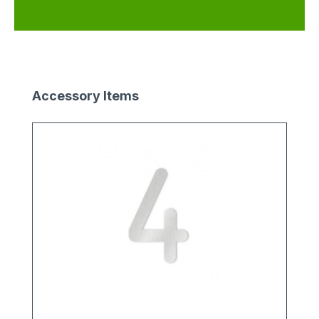
Produktgalerie überspringen
Accessory Items