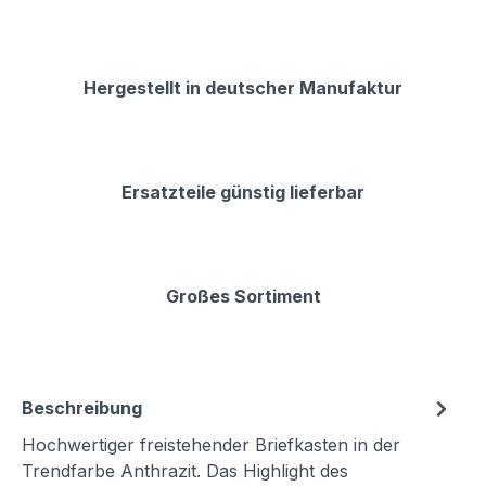
Hergestellt in deutscher Manufaktur
Ersatzteile günstig lieferbar
Großes Sortiment
Beschreibung
Hochwertiger freistehender Briefkasten in der
Trendfarbe Anthrazit. Das Highlight des