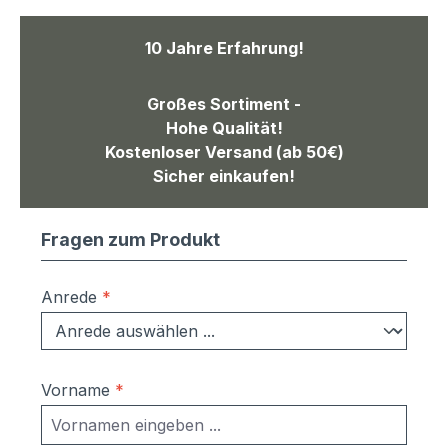
10 Jahre Erfahrung!
Großes Sortiment -
Hohe Qualität!
Kostenloser Versand (ab 50€)
Sicher einkaufen!
Fragen zum Produkt
Anrede
*
Vorname
*