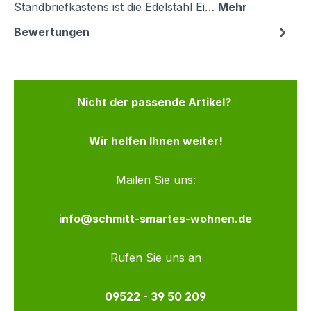
Standbriefkastens ist die Edelstahl Ei…
Mehr
Bewertungen
Nicht der passende Artikel?
Wir helfen Ihnen weiter!
Mailen Sie uns:
info@schmitt-smartes-wohnen.de
Rufen Sie uns an
09522 - 39 50 209