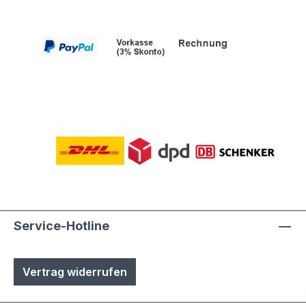
Service-Hotline
Vertrag widerrufen