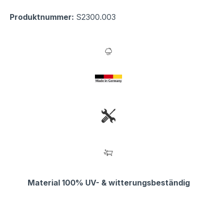
Produktnummer:
S2300.003
Material 100% UV- & witterungsbeständig