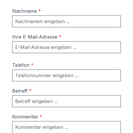
Nachname
*
Ihre E-Mail-Adresse
*
Telefon
*
Betreff
*
Kommentar
*