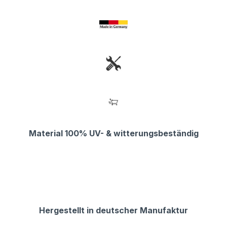
Material 100% UV- & witterungsbeständig
Hergestellt in deutscher Manufaktur