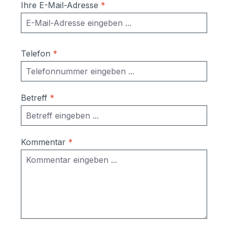
Ihre E-Mail-Adresse
*
Telefon
*
Betreff
*
Kommentar
*