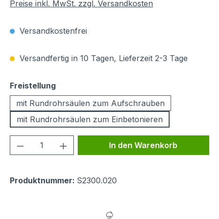
Preise inkl. MwSt. zzgl. Versandkosten
Versandkostenfrei
Versandfertig in 10 Tagen, Lieferzeit 2-3 Tage
auswählen
Freistellung
mit Rundrohrsäulen zum Aufschrauben
mit Rundrohrsäulen zum Einbetonieren
Produkt Anzahl: Gib den gewünschten We
In den Warenkorb
Produktnummer:
S2300.020