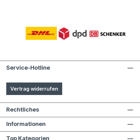
Service-Hotline
Vertrag widerrufen
Rechtliches
Informationen
Top Kategorien