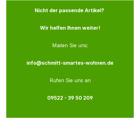
Nicht der passende Artikel?
Wir helfen Ihnen weiter!
Mailen Sie uns:
info@schmitt-smartes-wohnen.de
Rufen Sie uns an
09522 - 39 50 209