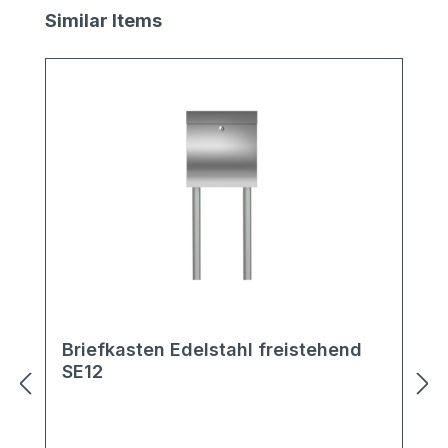
Produktgalerie überspringen
Similar Items
Briefkasten Edelstahl freistehend
SE12