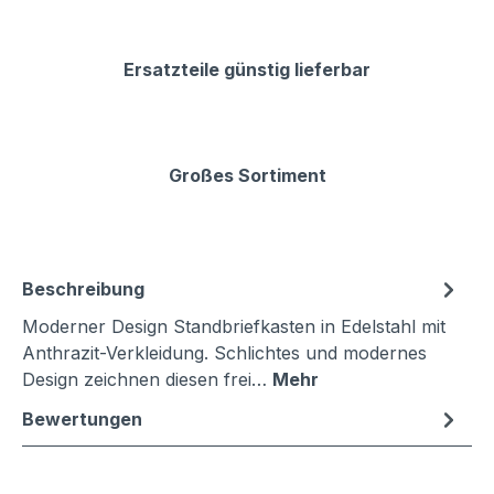
Ersatzteile günstig lieferbar
Großes Sortiment
Beschreibung
Moderner Design Standbriefkasten in Edelstahl mit
Anthrazit-Verkleidung. Schlichtes und modernes
Design zeichnen diesen frei…
Mehr
Bewertungen