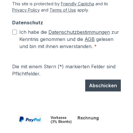
This site is protected by
Friendly Captcha
and its
Privacy Policy
and
Terms of Use
apply.
Datenschutz
Ich habe die
Datenschutzbestimmungen
zur
Kenntnis genommen und die
AGB
gelesen
und bin mit ihnen einverstanden.
*
Die mit einem Stern (*) markierten Felder sind
Pflichtfelder.
Abschicken