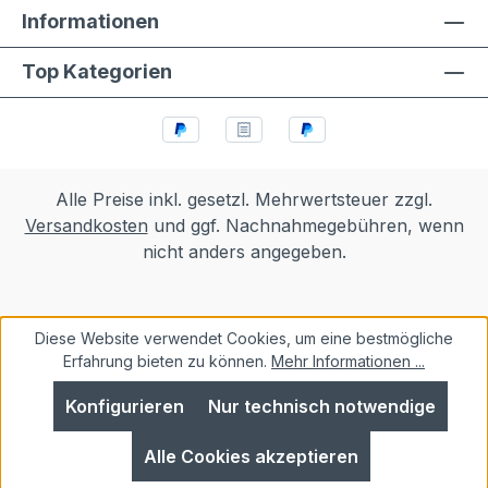
Informationen
Top Kategorien
Alle Preise inkl. gesetzl. Mehrwertsteuer zzgl.
Versandkosten
und ggf. Nachnahmegebühren, wenn
nicht anders angegeben.
Diese Website verwendet Cookies, um eine bestmögliche
Erfahrung bieten zu können.
Mehr Informationen ...
Konfigurieren
Nur technisch notwendige
Alle Cookies akzeptieren