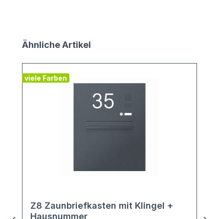
Produktgalerie überspringen
Ähnliche Artikel
viele Farben
Z8 Zaunbriefkasten mit Klingel +
Hausnummer