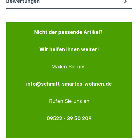
Bewertungen
Nicht der passende Artikel?
Wir helfen Ihnen weiter!
Mailen Sie uns:
info@schmitt-smartes-wohnen.de
Rufen Sie uns an
09522 - 39 50 209