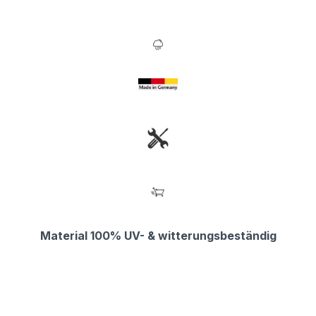
Material 100% UV- & witterungsbeständig