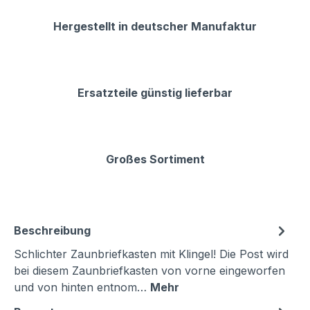
Hergestellt in deutscher Manufaktur
Ersatzteile günstig lieferbar
Großes Sortiment
Beschreibung
Schlichter Zaunbriefkasten mit Klingel! Die Post wird
bei diesem Zaunbriefkasten von vorne eingeworfen
und von hinten entnom…
Mehr