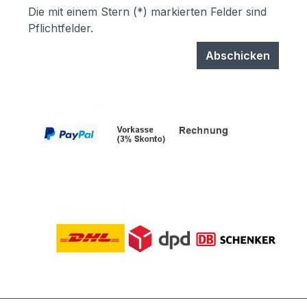
Die mit einem Stern (*) markierten Felder sind
Pflichtfelder.
Abschicken