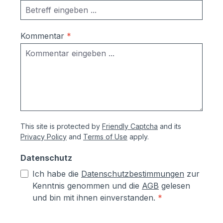
Kommentar
*
This site is protected by
Friendly Captcha
and its
Privacy Policy
and
Terms of Use
apply.
Datenschutz
Ich habe die
Datenschutzbestimmungen
zur
Kenntnis genommen und die
AGB
gelesen
und bin mit ihnen einverstanden.
*