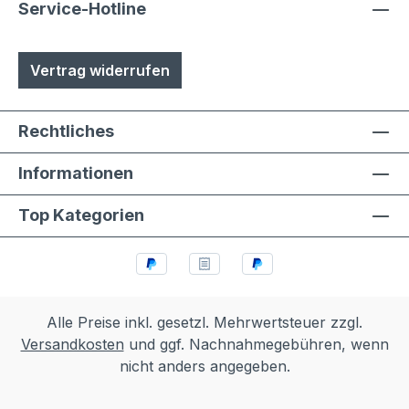
Service-Hotline
Vertrag widerrufen
Rechtliches
Informationen
Top Kategorien
Alle Preise inkl. gesetzl. Mehrwertsteuer zzgl.
Versandkosten
und ggf. Nachnahmegebühren, wenn
nicht anders angegeben.