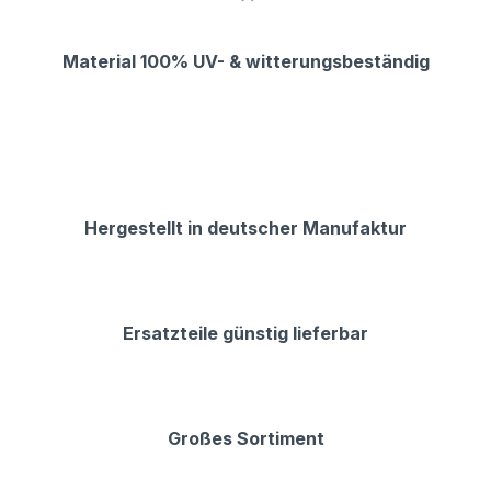
Material 100% UV- & witterungsbeständig
Hergestellt in deutscher Manufaktur
Ersatzteile günstig lieferbar
Großes Sortiment