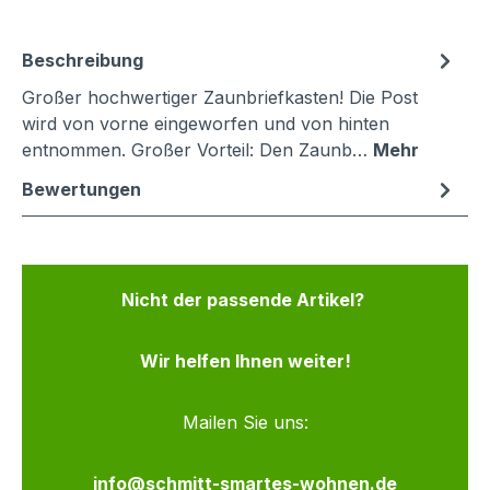
Beschreibung
Großer hochwertiger Zaunbriefkasten! Die Post
wird von vorne eingeworfen und von hinten
entnommen. Großer Vorteil: Den Zaunb…
Mehr
Bewertungen
Nicht der passende Artikel?
Wir helfen Ihnen weiter!
Mailen Sie uns:
info@schmitt-smartes-wohnen.de