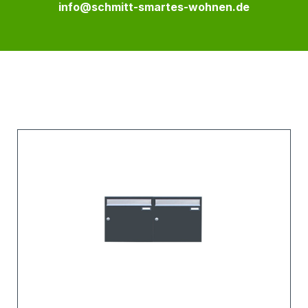
info@schmitt-smartes-wohnen.de