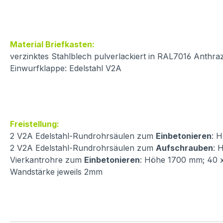
Material Briefkasten:
verzinktes Stahlblech pulverlackiert in RAL7016 Anthraz
Einwurfklappe: Edelstahl V2A
Freistellung:
2 V2A Edelstahl-Rundrohrsäulen zum
Einbetonieren
: 
2 V2A Edelstahl-Rundrohrsäulen zum
Aufschrauben
: 
Vierkantrohre zum
Einbetonieren
: Höhe 1700 mm; 40
Wandstärke jeweils 2mm