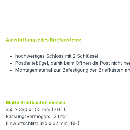
Ausstattung jedes Briefkastens:
hochwertiges Schloss mit 2 Schlüssel
Posthaltebügel, damit beim Öffnen die Post nicht her
Montagematerial zur Befestigung der Briefkästen a
Maße Briefkasten einzeln
:
355 x 330 x 100 mm (BHT),
Fassungsvermögen: 12 Liter
Einwurfschlitz: 325 x 32 mm (BH)