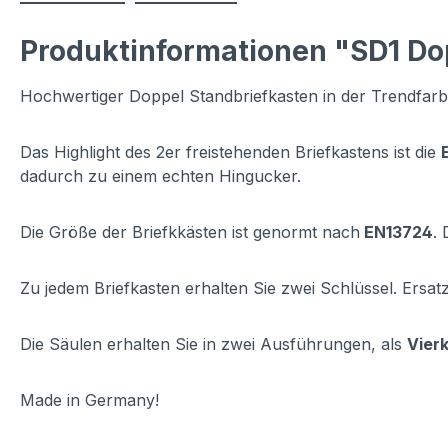
Produktinformationen "SD1 Dop
Hochwertiger Doppel Standbriefkasten in der Trendfarb
Das Highlight des 2er freistehenden Briefkastens ist die
dadurch zu einem echten Hingucker.
Die Größe der Briefkkästen ist genormt nach
EN13724
.
Zu jedem Briefkasten erhalten Sie zwei Schlüssel. Ersat
Die Säulen erhalten Sie in zwei Ausführungen, als
Vier
Made in Germany!