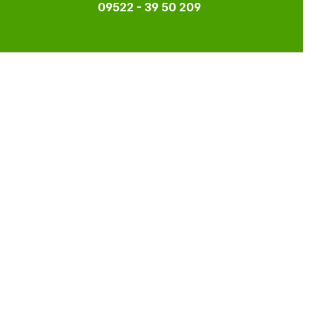
09522 - 39 50 209