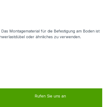
. Das Montagematerial für die Befestigung am Boden ist
chwerlastdübel oder ähnliches zu verwenden.
Rufen Sie uns an