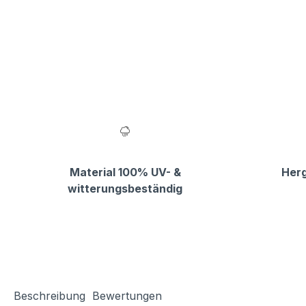
Material 100% UV- &
Herg
witterungsbeständig
Beschreibung
Bewertungen