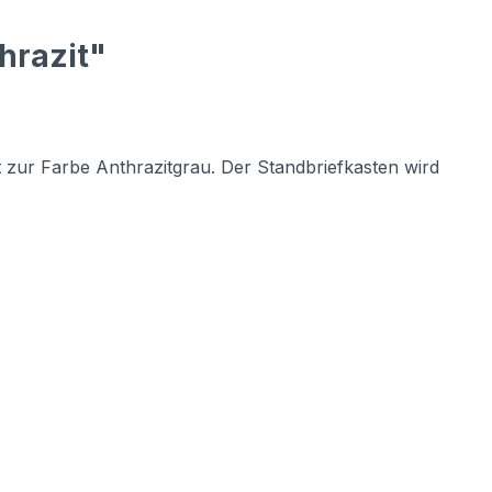
hrazit"
t zur Farbe Anthrazitgrau. Der Standbriefkasten wird