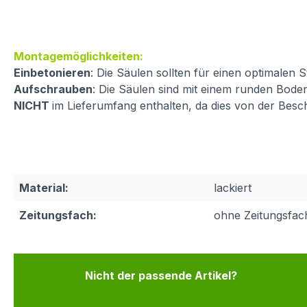
Montagemöglichkeiten:
Einbetonieren
: Die Säulen sollten für einen optimalen
Aufschrauben
: Die Säulen sind mit einem runden Boden
NICHT
im Lieferumfang enthalten, da dies von der Bes
Material:
lackiert
Zeitungsfach:
ohne Zeitungsfac
Nicht der passende Artikel?